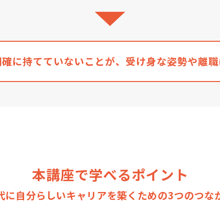
明確に持てていないことが、受け身な姿勢や離職
本講座で学べるポイント
代に自分らしいキャリアを築くための3つのつな