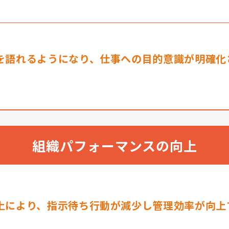
を語れるようになり、仕事への目的意識が明確化
組織パフォーマンスの向上
上により、指示待ち行動が減少し管理効率が向上