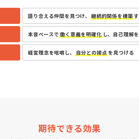
語り合える仲間を見つけ、
継続的関係を構築
本音ベースで
働く意義を明確化
し、自己理解
経営理念を咀嚼し、
自分との接点
を見つける
期待できる効果