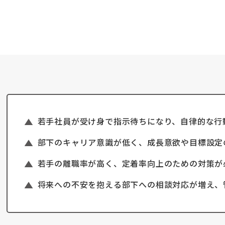
若手社員が受け身で指示待ちになり、自律的な行
部下のキャリア意識が低く、成長意欲や目標設定
若手の離職率が高く、定着率向上のための対策が
将来への不安を抱える部下への相談対応が増え、