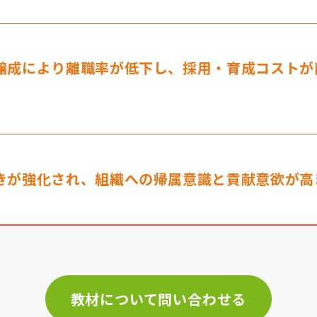
醸成により離職率が低下し、採用・育成コストが
きが強化され、組織への帰属意識と貢献意欲が高
教材について問い合わせる