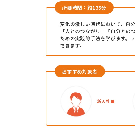
所要時間：約135分
変化の激しい時代において、自
「人とのつながり」「自分との
ための実践的手法を学びます。
できます。
おすすめ対象者
新入社員