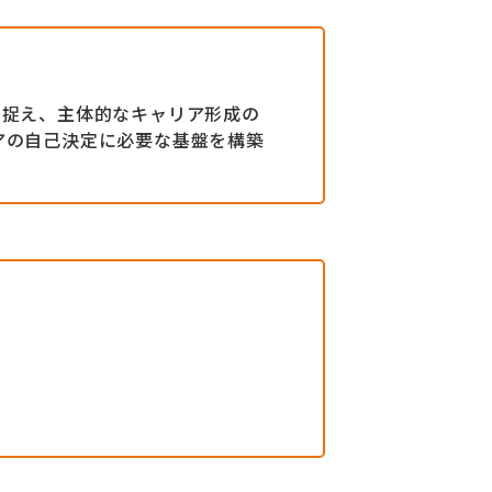
を捉え、主体的なキャリア形成の
アの自己決定に必要な基盤を構築