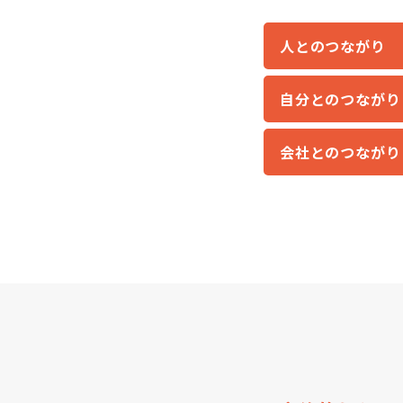
人とのつながり
自分とのつながり
会社とのつながり