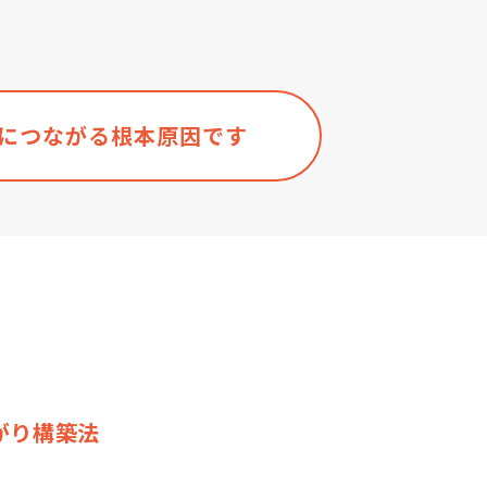
につながる根本原因です
がり構築法