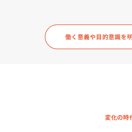
働く意義や目的意識を
変化の時