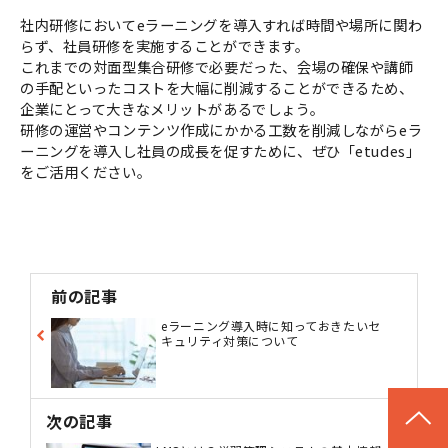
社内研修においてeラーニングを導入すれば時間や場所に関わ
らず、社員研修を実施することができます。
これまでの対面型集合研修で必要だった、会場の確保や講師
の手配といったコストを大幅に削減することができるため、
企業にとって大きなメリットがあるでしょう。
研修の運営やコンテンツ作成にかかる工数を削減しながらeラ
ーニングを導入し社員の成長を促すために、ぜひ「etudes」
をご活用ください。
前の記事
eラーニング導入時に知っておきたいセ
キュリティ対策について
次の記事