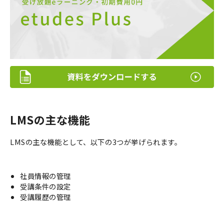
LMSの主な機能
LMSの主な機能として、以下の3つが挙げられます。
社員情報の管理
受講条件の設定
受講履歴の管理