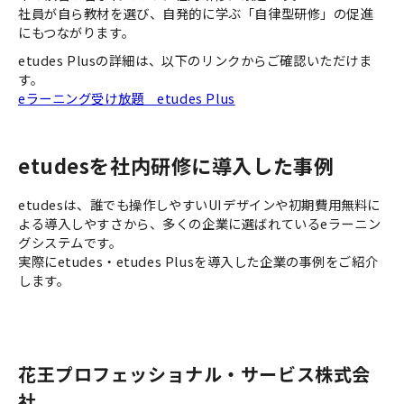
社員が自ら教材を選び、自発的に学ぶ「自律型研修」の促進
にもつながります。
etudes Plusの詳細は、以下のリンクからご確認いただけま
す。
eラーニング受け放題＿etudes Plus
etudesを社内研修に導入した事例
etudesは、誰でも操作しやすいUIデザインや初期費用無料に
よる導入しやすさから、多くの企業に選ばれているeラーニン
グシステムです。
実際にetudes・etudes Plusを導入した企業の事例をご紹介
します。
花王プロフェッショナル・サービス株式会
社