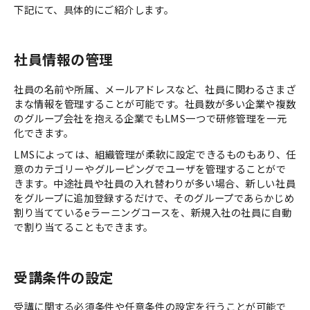
下記にて、具体的にご紹介します。
社員情報の管理
社員の名前や所属、メールアドレスなど、社員に関わるさまざ
まな情報を管理することが可能です。社員数が多い企業や複数
のグループ会社を抱える企業でもLMS一つで研修管理を一元
化できます。
LMSによっては、組織管理が柔軟に設定できるものもあり、任
意のカテゴリーやグルーピングでユーザを管理することがで
きます。中途社員や社員の入れ替わりが多い場合、新しい社員
をグループに追加登録するだけで、そのグループであらかじめ
割り当てているeラーニングコースを、新規入社の社員に自動
で割り当てることもできます。
受講条件の設定
受講に関する必須条件や任意条件の設定を行うことが可能で