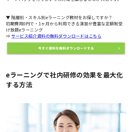
▼ 階層別・スキル別eラーニング教材をお探しですか？
初期費用0円で・1ヶ月から利用できる演習が豊富な定額制受
け放題eラーニング
⇒
サービス紹介資料の無料ダウンロードはこちら
eラーニングで社内研修の効果を最大化
する方法