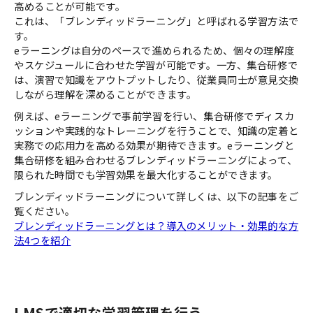
高めることが可能です。
これは、「ブレンディッドラーニング」と呼ばれる学習方法で
す。
eラーニングは自分のペースで進められるため、個々の理解度
やスケジュールに合わせた学習が可能です。一方、集合研修で
は、演習で知識をアウトプットしたり、従業員同士が意見交換
しながら理解を深めることができます。
例えば、eラーニングで事前学習を行い、集合研修でディスカ
ッションや実践的なトレーニングを行うことで、知識の定着と
実務での応用力を高める効果が期待できます。eラーニングと
集合研修を組み合わせるブレンディッドラーニングによって、
限られた時間でも学習効果を最大化することができます。
ブレンディッドラーニングについて詳しくは、以下の記事をご
覧ください。
ブレンディッドラーニングとは？導入のメリット・効果的な方
法4つを紹介
LMSで適切な学習管理を行う