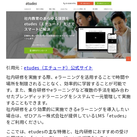
引用元：
etudes（エチュード）公式サイト
社内研修を実施する際、eラーニングを活用することで時間や
場所を制限されることなく、効率的に学習することが可能で
す。また、集合研修やeラーニングなど複数の手法を組み合わ
せたブレンディッドラーニングをシステムで一元管理して実施
することもできます。
社内研修をより効果的に実施できるeラーニングを導入したい
場合は、ぜひアルー株式会社が提供しているLMS「etudes」
をご利用ください。
ここでは、etudesの主な特徴と、社内研修におすすめの受け