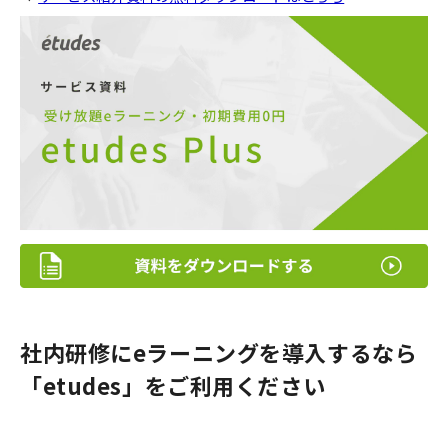
社内研修にeラーニングを導入するなら
「etudes」をご利用ください