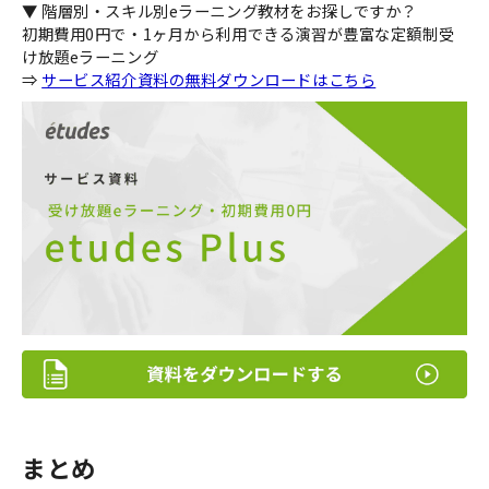
▼ 階層別・スキル別eラーニング教材をお探しですか？
初期費用0円で・1ヶ月から利用できる演習が豊富な定額制受
け放題eラーニング
⇒
サービス紹介資料の無料ダウンロードはこちら
まとめ