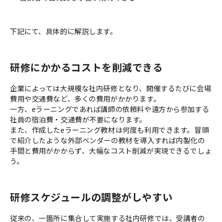
下記にて、具体的に解説します。
研修にかかるコストを削減できる
企業によっては大規模な社内研修となり、開催するたびに会場
費用や交通費など、多くの費用がかかります。
一方、eラーニングであれば講師の依頼料や遠方から参加する
社員の宿泊費・交通費が不要になります。
また、作成したeラーニング教材は何度も利用できます。冒頭
で紹介したような外部ベンダーの教材を導入すれば内製化の
手間と費用がかからず、大幅なコスト削減が実現できるでしょ
う。
研修スケジュールの調整がしやすい
従来の、一箇所に集合して実施する社内研修では、受講者の