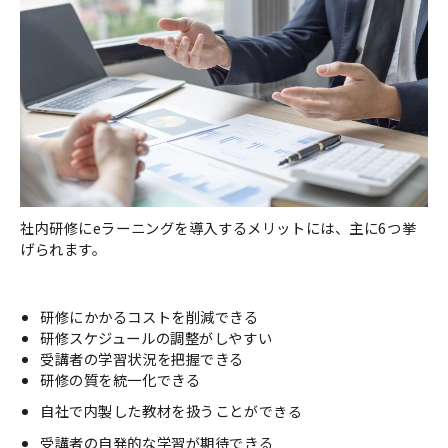
社内研修にeラーニングを導入するメリットには、主に6つ挙
げられます。
研修にかかるコストを削減できる
研修スケジュールの調整がしやすい
受講者の学習状況を把握できる
研修の質を統一化できる
自社で内製した教材を扱うこと
ができる
受講者の自発的な学習が期待できる