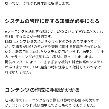
以下では、それぞれ具体的に解説します。
システムの管理に関する知識が必要になる
eラーニングを活用する際には、LMSという学習管理システム
を利用することが一般的です。
LMSはオンプレミス型からクラウド型のものまで様々です
が、受講者がLMSの使い方や管理に関する知識を持っていな
いと、教育目的に応じたシステム活用ができず、結果として社
内でeラーニングが浸透しない事態に陥ってしまいます。
提供ベンダーによって、さまざまな機能や料金体系のシステム
がありますので、LMS選定の時に注意して確認しておかなけ
ればなりません。
コンテンツの作成に手間がかかる
社内研修でeラーニングを行う際には教材が必要不可欠です
が、コンテンツ作成は簡単にできるものではありません。