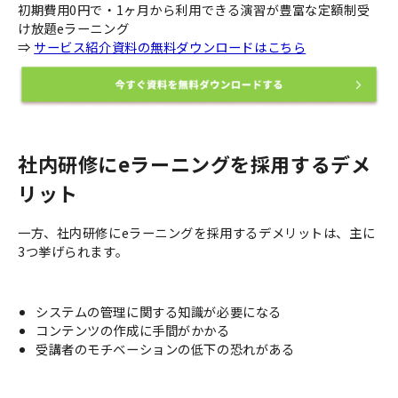
初期費用0円で・1ヶ月から利用できる演習が豊富な定額制受
け放題eラーニング
⇒
サービス紹介資料の無料ダウンロードはこちら
社内研修にeラーニングを採用するデメ
リット
一方、社内研修にeラーニングを採用するデメリットは、主に
3つ挙げられます。
システムの管理に関する知識が必要になる
コンテンツの作成に手間がかかる
受講者のモチベーションの低下の恐れがある