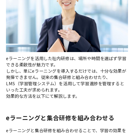
eラーニングを活用した社内研修は、場所や時間を選ばず学習
できる柔軟性が魅力です。
しかし、単にeラーニングを導入するだけでは、十分な効果が
発揮できません。従来の集合研修と組み合わせたり、
LMS（学習管理システム）を活用して学習進捗を管理すると
いった工夫が求められます。
効果的な方法を以下にて解説します。
eラーニングと集合研修を組み合わせる
eラーニングと集合研修を組み合わせることで、学習の効果を