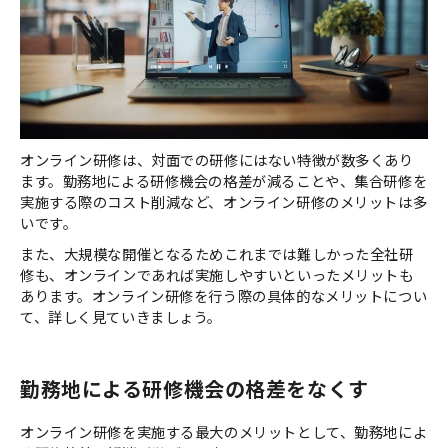
オンライン研修は、対面での研修にはない特徴が数多くあり
ます。勤務地による研修機会の格差が減ることや、集合研修を
実施する際のコスト削減など、オンライン研修のメリットは多
いです。
また、大規模な開催となるためこれまでは難しかった全社研
修も、オンラインであれば実施しやすいといったメリットも
あります。オンライン研修を行う際の具体的なメリットについ
て、詳しく見ていきましょう。
勤務地による研修機会の格差をなくす
オンライン研修を実施する最大のメリットとして、勤務地によ