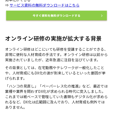
⇒
サービス資料の無料ダウンロードはこちら
オンライン研修の実施が拡大する背景
オンライン研修はどこにいても研修を受講することができる、
非常に便利な人材育成の手法です。オンライン研修は以前から
実施されていましたが、近年急速に注目を浴びています。
その背景としては、在宅勤務やテレワークが一般化したこと
や、人材育成にもDX化の波が到来しているといった要因が挙
げられます。
「ハンコの見直し」「ペーパーレス化の推進」など、最近では
業種や業界を問わずDX化が求められる時代に突入しました。
これまでは紙ベースで管理していた書類もデジタル化が求めら
れるなど、DX化は広範囲に及んでおり、人材育成も例外では
ありません。