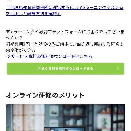
『代理店教育を効率的に運営するには？eラーニングシステム
を活用した教育方法を解説』
▼ eラーニングや教育プラットフォームにお困りではございま
せんか？
初期費用0円・有効IDのみご請求で、繰り返し実施する研修の
効率化ができる
⇒
サービス資料の無料ダウンロードはこちら
オンライン研修のメリット