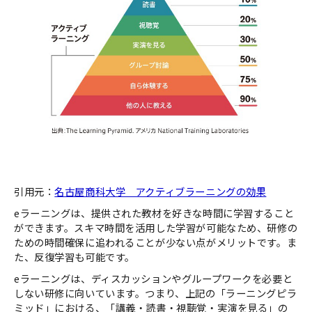
引用元：
名古屋商科大学＿アクティブラーニングの効果
eラーニングは、提供された教材を好きな時間に学習すること
ができます。スキマ時間を活用した学習が可能なため、研修の
ための時間確保に追われることが少ない点がメリットです。ま
た、反復学習も可能です。
eラーニングは、ディスカッションやグループワークを必要と
しない研修に向いています。つまり、上記の「ラーニングピラ
ミッド」における、「講義・読書・視聴覚・実演を見る」の