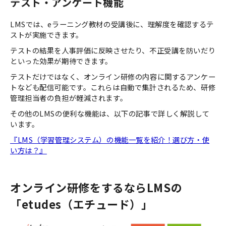
テスト・アンケート機能
LMSでは、eラーニング教材の受講後に、理解度を確認するテ
ストが実施できます。
テストの結果を人事評価に反映させたり、不正受講を防いだり
といった効果が期待できます。
テストだけではなく、オンライン研修の内容に関するアンケー
トなども配信可能です。これらは自動で集計されるため、研修
管理担当者の負担が軽減されます。
その他のLMSの便利な機能は、以下の記事で詳しく解説して
います。
『LMS（学習管理システム）の機能一覧を紹介！選び方・使
い方は？』
オンライン研修をするならLMSの
「etudes（エチュード）」​​​​​​