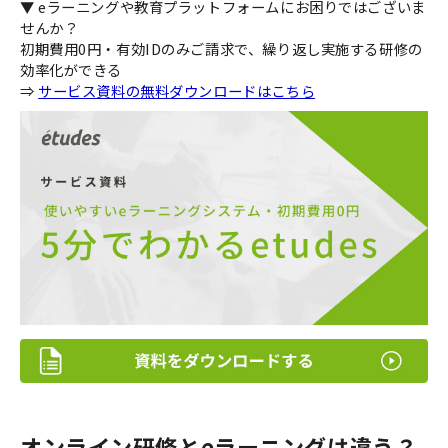
▼ eラーニングや教育プラットフォームにお困りではございま
せんか？
初期費用0円・有効IDのみご請求で、繰り返し実施する研修の
効率化ができる
⇒
サービス資料の無料ダウンロードはこちら
オンライン研修とeラーニングは違う？