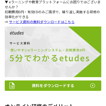
▼ eラーニングや教育プラットフォームにお困りではございま
せんか？
初期費用0円・有効IDのみご請求で、繰り返し実施する研修の
効率化ができる
⇒
サービス資料の無料ダウンロードはこちら
オンライン研修のデメリット