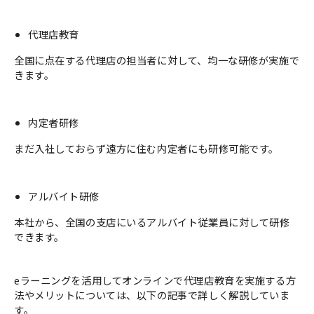
代理店教育
全国に点在する代理店の担当者に対して、均一な研修が実施で
きます。
内定者研修
まだ入社しておらず遠方に住む内定者にも研修可能です。
アルバイト研修
本社から、全国の支店にいるアルバイト従業員に対して研修
できます。
eラーニングを活用してオンラインで代理店教育を実施する方
法やメリットについては、以下の記事で詳しく解説していま
す。