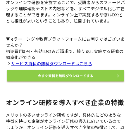
オンラインで研修を実施することで、受講者からのフィードバ
ックや理解確認テストの内容などを、すべてデジタル化して管
理することができます。オンライン上で実施する研修はDX化
とも相性がよいということもあり、注目されています。
▼ eラーニングや教育プラットフォームにお困りではございま
せんか？
初期費用0円・有効IDのみご請求で、繰り返し実施する研修の
効率化ができる
⇒
サービス資料の無料ダウンロードはこちら
オンライン研修を導入すべき企業の特徴
メリットの多いオンライン研修ですが、具体的にどのような
特徴を持った企業がオンライン研修の導入に向いているので
しょうか。オンライン研修を導入すべき企業の特徴として、以