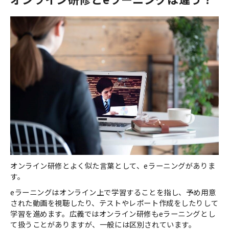
オンライン研修とよく似た言葉として、eラーニングがありま
す。
eラーニングはオンライン上で学習することを指し、予め用意
された動画を視聴したり、テストやレポート作成をしたりして
学習を進めます。広義ではオンライン研修もeラーニングとし
て扱うことがありますが、一般には区別されています。