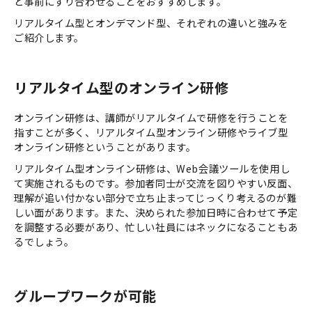
と事前にすり合わせることをおすすめします。
リアルタイム型とオンデマンド型、それぞれの違いと強みを
ご紹介します。
リアルタイム型のオンライン研修
オンライン研修は、講師がリアルタイムで研修を行うことを
指すことが多く、リアルタイム型オンライン研修やライブ型
オンライン研修ということがあります。
リアルタイム型オンライン研修は、Web会議ツールを使用し
て実施されるものです。参加者同士が交流を図りやすい反面、
理解が追い付かない部分で立ち止まってじっくり考えるのが難
しい面があります。また、決められた参加日時に合わせて予定
を調整する必要があり、忙しい社員にはネックになることもあ
るでしょう。
グループワークが可能