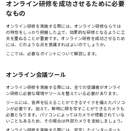
オンライン研修を成功させるために必要
なもの
オンライン研修を実施する際には、オンライン研修ならでは
の特性をしっかり把握した上で、効果的な研修となるように工
夫を重ねることが重要です。オンライン研修を成功させるため
には、どのような点を意識すればよいのでしょうか。
ここでは、必要なポイントについて解説します。
オンライン会議ツール
オンライン研修を実施する際には、全ての受講者がオンライ
ン研修に必要な環境やツールを整えている必要があります。
ツールには、音声を伝えることができるマイクを備えたパソコ
ンが必要です。加えて、鮮明に顔を写すことができるカメラも
必要となります。パソコンによってはカメラが搭載されていな
いこともあるため、その場合は外部カメラを支給しましょう。
オンライン研修を実施する際には、安定したインターネット