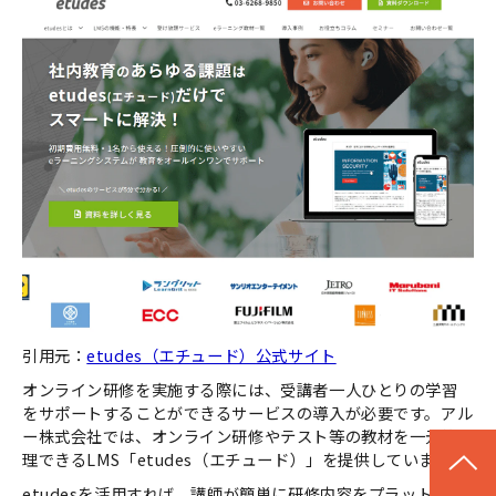
引用元：
etudes（エチュード）公式サイト
オンライン研修を実施する際には、受講者一人ひとりの学習
をサポートすることができるサービスの導入が必要です。アル
ー株式会社では、オンライン研修やテスト等の教材を一元管
理できるLMS「etudes（エチュード）」を提供しています。
etudesを活用すれば、講師が簡単に研修内容をプラットフォ