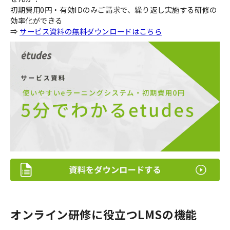
初期費用0円・有効IDのみご請求で、繰り返し実施する研修の
効率化ができる
⇒
サービス資料の無料ダウンロードはこちら
オンライン研修に役立つLMSの機能