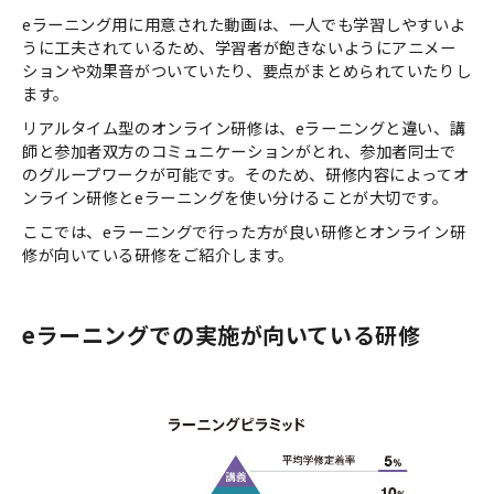
eラーニング用に用意された動画は、一人でも学習しやすいよ
うに工夫されているため、学習者が飽きないようにアニメー
ションや効果音がついていたり、要点がまとめられていたりし
ます。
リアルタイム型のオンライン研修は、eラーニングと違い、講
師と参加者双方のコミュニケーションがとれ、参加者同士で
のグループワークが可能です。そのため、研修内容によってオ
ンライン研修とeラーニングを使い分けることが大切です。
ここでは、eラーニングで行った方が良い研修とオンライン研
修が向いている研修をご紹介します。
eラーニングでの実施が向いている研修