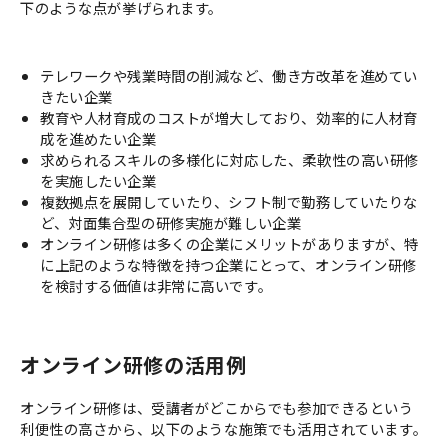
下のような点が挙げられます。
テレワークや残業時間の削減など、働き方改革を進めてい
きたい企業
教育や人材育成のコストが増大しており、効率的に人材育
成を進めたい企業
求められるスキルの多様化に対応した、柔軟性の高い研修
を実施したい企業
複数拠点を展開していたり、シフト制で勤務していたりな
ど、対面集合型の研修実施が難しい企業
オンライン研修は多くの企業にメリットがありますが、特
に上記のような特徴を持つ企業にとって、オンライン研修
を検討する価値は非常に高いです。
オンライン研修の活用例
オンライン研修は、受講者がどこからでも参加できるという
利便性の高さから、以下のような施策でも活用されています。