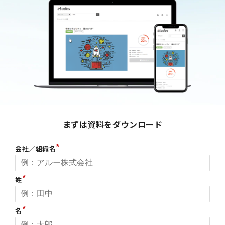
お役立ち資料一覧
まずは資料をダウンロード
会社／組織名
姓
名