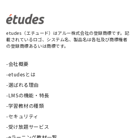
etudes（エチュード）はアルー株式会社の登録商標です。記
載されているロゴ、システム名、製品名は各社及び商標権者
の登録商標あるいは商標です。
会社概要
etudesとは
選ばれる理由
LMSの機能・特長
学習教材の種類
セキュリティ
受け放題サービス
eラーニング教材一覧