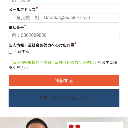
メールアドレス
電話番号
個人情報・反社会的勢力への対応同意
同意する
「
個人情報取扱い同意書・反社会的勢力への対応
」を必ずご確
認ください
無料トライアルはこちら