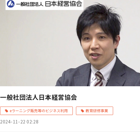
一般社団法人日本経営協会
eラーニング販売等のビジネス利用
教育研修事業
2024-11-22 02:28