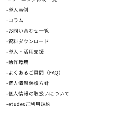
導入事例
コラム
お問い合わせ一覧
資料ダウンロード
導入・活用支援
動作環境
よくあるご質問（FAQ）
個人情報保護方針
個人情報の取扱いについて
etudesご利用規約