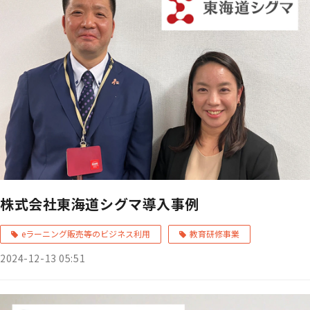
株式会社東海道シグマ導入事例
eラーニング販売等のビジネス利用
教育研修事業
2024-12-13 05:51