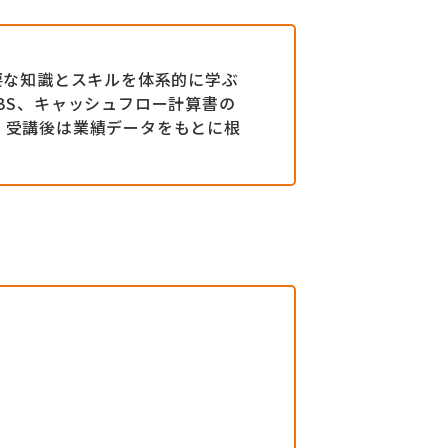
要な知識とスキルを体系的に学ぶ
BS、キャッシュフロー計算書の
、受講後は業績データをもとに根