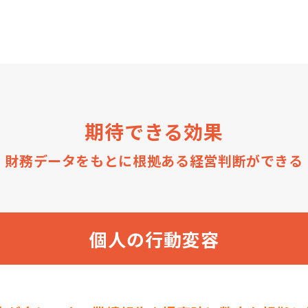
期待できる効果
財務データをもとに根拠ある経営判断ができる
個人の行動変容