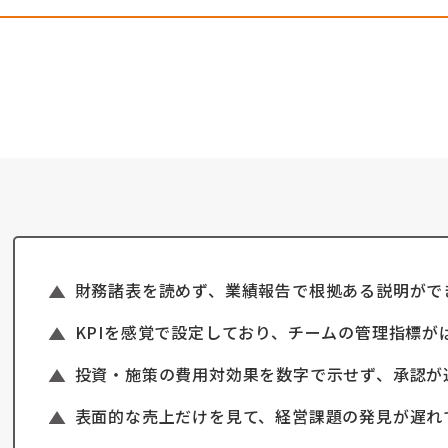
財務諸表を読めず、業績報告で根拠ある説明がで
KPIを感覚で設定しており、チームの管理指標が
投資・施策の費用対効果を数字で示せず、承認が
表面的な売上だけを見て、経営課題の発見が遅れ