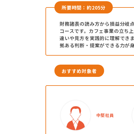
所要時間：約205分
財務諸表の読み方から損益分岐点
コースです。カフェ事業の立ち上
違いや見方を実践的に理解でき
拠ある判断・提案ができる力が
おすすめ対象者
中堅社員