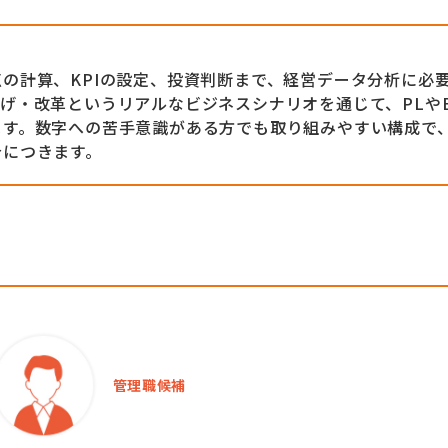
の計算、KPIの設定、投資判断まで、経営データ分析に必
げ・改革というリアルなビジネスシナリオを通じて、PLや
ます。数字への苦手意識がある方でも取り組みやすい構成で
身につきます。
管理職候補