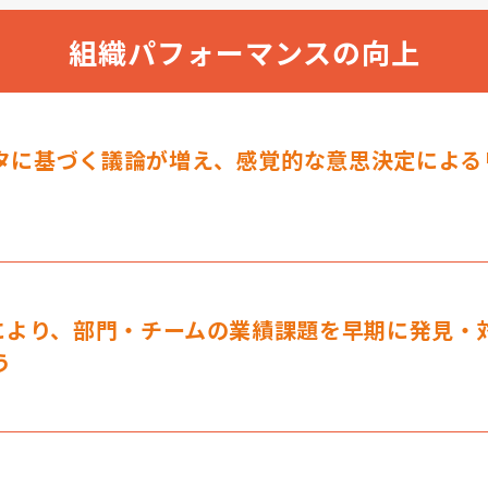
組織パフォーマンスの向上
タに基づく議論が増え、感覚的な意思決定による
着により、部門・チームの業績課題を早期に発見・
う