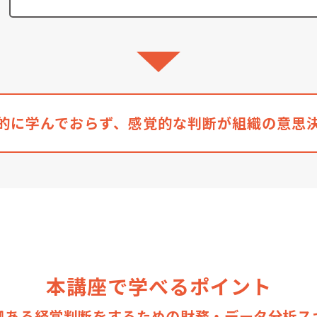
的に学んでおらず、感覚的な判断が組織の意思
本講座で学べるポイント
拠ある経営判断をするための財務・データ分析ス