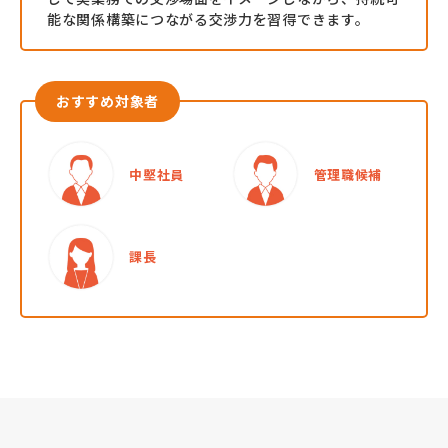
能な関係構築につながる交渉力を習得できます。
お役立ち資料一覧
おすすめ対象者
中堅社員
管理職候補
課長