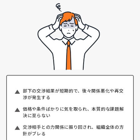
部下の交渉結果が短期的で、後々関係悪化や再交
渉が発生する
価格や条件ばかりに気を取られ、本質的な課題解
決に至らない
交渉相手との力関係に振り回され、組織全体の方
針がブレる