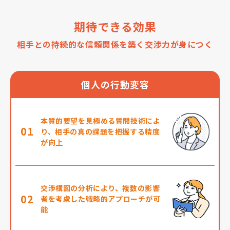
期待できる効果
相手との持続的な信頼関係を築く交渉力が身につく
個人の行動変容
本質的要望を見極める質問技術によ
01
り、相手の真の課題を把握する精度
が向上
交渉構図の分析により、複数の影響
02
者を考慮した戦略的アプローチが可
能