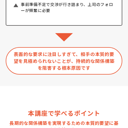
事前準備不足で交渉が行き詰まり、上司のフォロ
ーが頻繁に必要
表面的な要求に注目しすぎて、相手の本質的要
望を見極められないことが、持続的な関係構築
を阻害する根本原因です
本講座で学べるポイント
長期的な関係構築を実現するための本質的要望に基