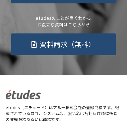
etudesのことが良くわかる
お役立ち資料はこちらから
資料請求（無料）
etudes（エチュード）はアルー株式会社の登録商標です。記
載されているロゴ、システム名、製品名は各社及び商標権者
の登録商標あるいは商標です。