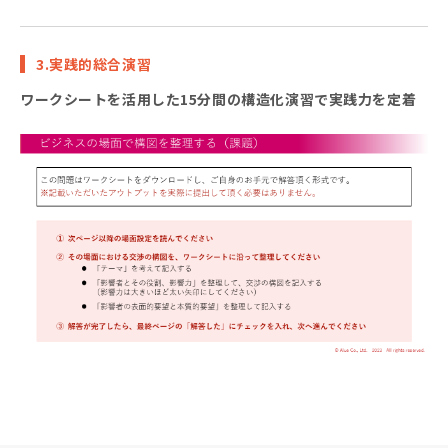
3.実践的総合演習
ワークシートを活用した15分間の構造化演習で実践力を定着