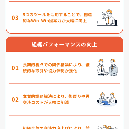
5つのツールを活用することで、創造
03
的なWin-Win提案力が大幅に向上
組織パフォーマンスの向上
長期的視点での関係構築により、継
01
続的な取引や協力体制が強化
本質的課題解決により、後戻りや再
02
交渉コストが大幅に削減
組織全体の交渉力底上げにより、競