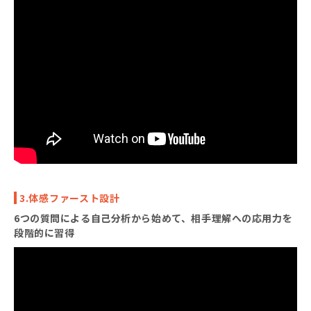
3.体感ファースト設計
6つの質問による自己分析から始めて、相手理解への応用力を
段階的に習得