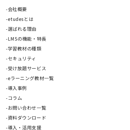
会社概要
etudesとは
選ばれる理由
LMSの機能・特長
学習教材の種類
セキュリティ
受け放題サービス
eラーニング教材一覧
導入事例
コラム
お問い合わせ一覧
資料ダウンロード
導入・活用支援