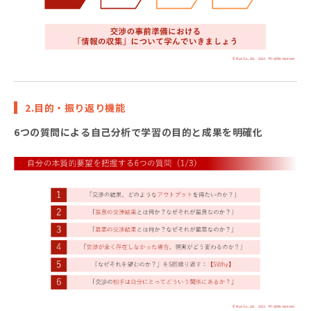
2.目的・振り返り機能
6つの質問による自己分析で学習の目的と成果を明確化