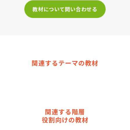
教材について問い合わせる
関連するテーマの教材
関連する階層
役割向けの教材