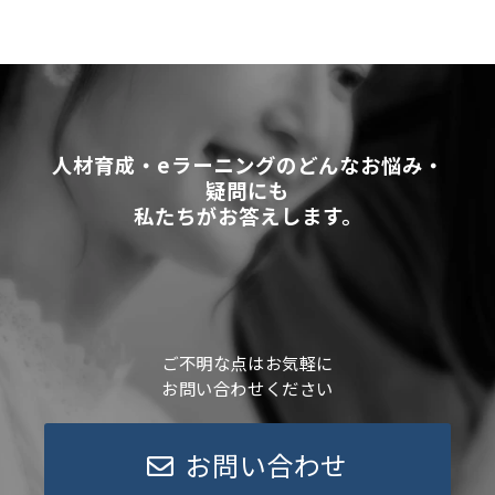
人材育成・eラーニングのどんなお悩み・
疑問にも
私たちがお答えします。
ご不明な点はお気軽に
お問い合わせください
お問い合わせ