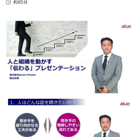
約65分
お役立ち資料一覧