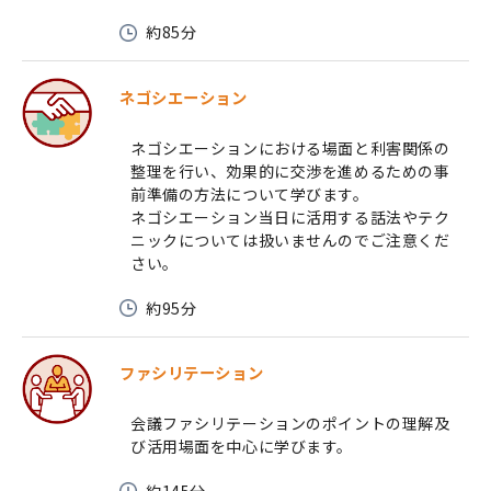
約85分
ネゴシエーション
ネゴシエーションにおける場面と利害関係の
整理を行い、効果的に交渉を進めるための事
前準備の方法について学びます。
ネゴシエーション当日に活用する話法やテク
ニックについては扱いませんのでご注意くだ
さい。
約95分
ファシリテーション
会議ファシリテーションのポイントの理解及
び活用場面を中心に学びます。
約145分