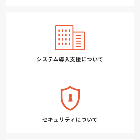
システム導入支援について
セキュリティについて