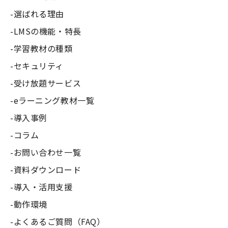
選ばれる理由
LMSの機能・特長
学習教材の種類
セキュリティ
受け放題サービス
eラーニング教材一覧
導入事例
コラム
お問い合わせ一覧
資料ダウンロード
導入・活用支援
動作環境
よくあるご質問（FAQ）