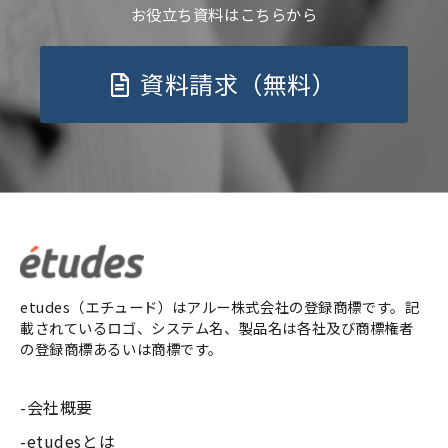
お役立ち資料はこちらから
資料請求（無料）
etudes（エチュード）はアルー株式会社の登録商標です。記
載されているロゴ、システム名、製品名は各社及び商標権者
の登録商標あるいは商標です。
会社概要
etudesとは