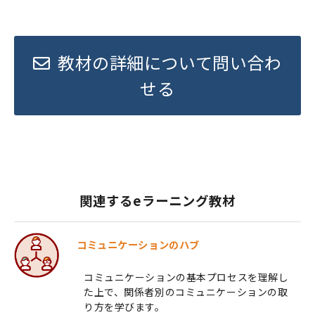
教材の詳細について問い合わ
せる
関連するeラーニング教材
コミュニケーションのハブ
コミュニケーションの基本プロセスを理解し
た上で、関係者別のコミュニケーションの取
り方を学びます。