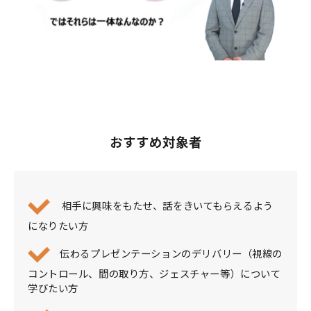
おすすめ対象者
相手に興味をもたせ、話をきいてもらえるよう
になりたい方
伝わるプレゼンテーションのデリバリー（視線の
コントロール、間の取り方、ジェスチャー等）について
学びたい方