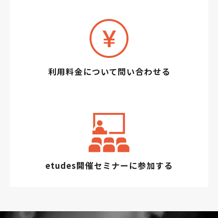
利用料金について問い合わせる
etudes開催セミナーに参加する