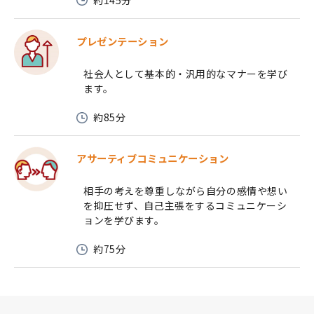
プレゼンテーション
社会人として基本的・汎用的なマナーを学び
ます。
約85分
アサーティブコミュニケーション
相手の考えを尊重しながら自分の感情や想い
を抑圧せず、自己主張をするコミュニケーシ
ョンを学びます。
約75分