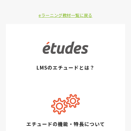
eラーニング教材一覧に戻る
LMSのエチュードとは？
エチュードの機能・特長について