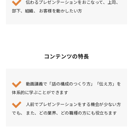
伝わるプレゼンテーションをおこなって、上司、
部下、組織、 お客様を動かしたい方
コンテンツの特長
動画講義で「話の構成のつくり方」「伝え方」を
体系的に学ぶことができます
人前でプレゼンテーションをする機会が少ない方
でも、 また、どの業界、どの職種の方にも役立ちます