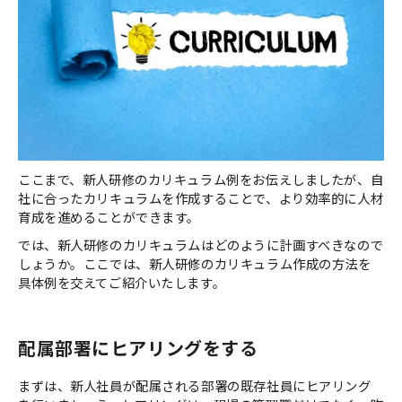
ここまで、新人研修のカリキュラム例をお伝えしましたが、自
社に合ったカリキュラムを作成することで、より効率的に人材
育成を進めることができます。
では、新人研修のカリキュラムはどのように計画すべきなので
しょうか。ここでは、新人研修のカリキュラム作成の方法を
具体例を交えてご紹介いたします。
配属部署にヒアリングをする
まずは、新人社員が配属される部署の既存社員にヒアリング