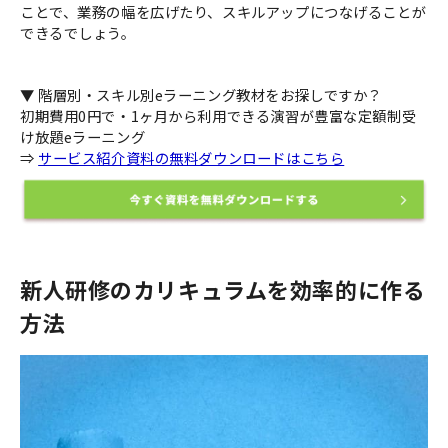
ことで、業務の幅を広げたり、スキルアップにつなげることが
できるでしょう。
▼ 階層別・スキル別eラーニング教材をお探しですか？
初期費用0円で・1ヶ月から利用できる演習が豊富な定額制受
け放題eラーニング
⇒
サービス紹介資料の無料ダウンロードはこちら
新人研修のカリキュラムを効率的に作る
方法