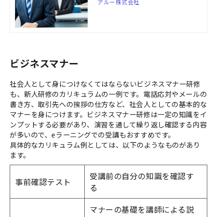
アルー株式会社
会人になったばかりの新入社員にオス
スメです。
ビジネスマナー
社会人として身につけなくてはならないビジネスマナー研修
も、新人研修のカリキュラムの一例です。電話応対やメールの
書き方、取引先への挨拶の仕方など、社会人としての基本的な
マナーを身につけます。ビジネスマナー研修は一定の知識をイ
ンプットする必要があり、演習を通して繰り返し確認する内容
が多いので、eラーニングでの受講もおすすめです。
具体的なカリキュラム例としては、以下のようなものがあり
ます。
受講前の自分の知識を確認す
事前確認テスト
る
マナーの基礎を講師による説