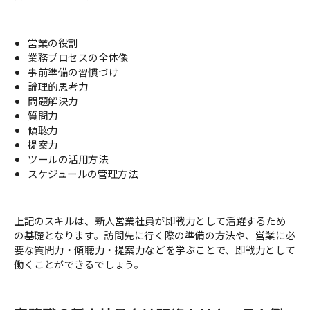
営業の役割
業務プロセスの全体像
事前準備の習慣づけ
論理的思考力
問題解決力
質問力
傾聴力
提案力
ツールの活用方法
スケジュールの管理方法
上記のスキルは、新人営業社員が即戦力として活躍するため
の基礎となります。訪問先に行く際の準備の方法や、営業に必
要な質問力・傾聴力・提案力などを学ぶことで、即戦力として
働くことができるでしょう。