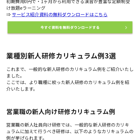
初期費用0円で・1ヶ月から利用できる演習が豊富な定額制受
け放題eラーニング
⇒
サービス紹介資料の無料ダウンロードはこちら
業種別新人研修カリキュラム例3選
これまで、一般的な新人研修のカリキュラム例をご紹介いたし
ました。
ここでは、より職種に絞った新人研修のカリキュラム例を紹
介いたします。
営業職の新人向け研修カリキュラム例
営業職の新人社員向け研修では、一般的な新人研修のカリキ
ュラムに加えて行うべき研修は、以下のようなカリキュラムの
例が挙げられます。