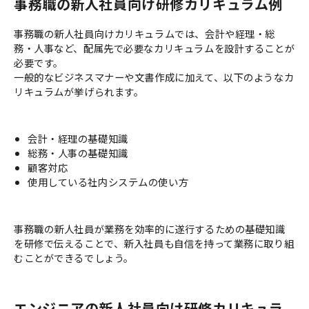
事務職の新人社員向け研修カリキュラム例
事務職の新人社員向けカリキュラムでは、会計や経理・総
務・人事など、配属先で必要なカリキュラムを設計することが
必要です。
一般的なビジネスマナーや文書作成に加えて、以下のようなカ
リキュラムが挙げられます。
会計・経理の基礎知識
総務・人事の基礎知識
顧客対応
使用している社内システムの使い方
事務職の新人社員が業務を効率的に遂行するための基礎知識
を研修で伝えることで、新入社員も自信を持って業務に取り組
むことができるでしょう。
エンジニアの新人社員向け研修カリキュラ