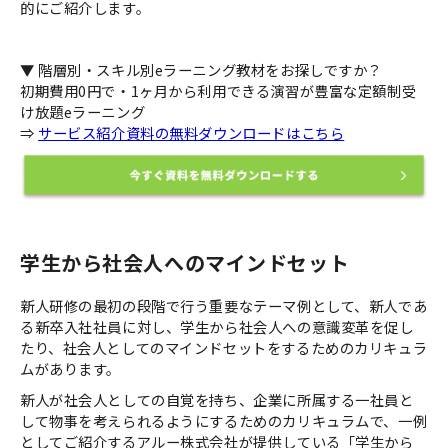
的にご紹介します。
▼ 階層別・スキル別eラーニング教材をお探しですか？
初期費用0円で・1ヶ月から利用できる演習が豊富な定額制受
け放題eラーニング
⇒
サービス紹介資料の無料ダウンロードはこちら
学生から社会人へのマインドセット
新人研修の最初の段階で行う重要なテーマ例として、新人であ
る新卒入社社員に対し、学生から社会人への意識変革を促し
たり、社会人としてのマインドセットをするためのカリキュラ
ムがあります。
新人が社会人としての自覚を持ち、企業に所属する一社員と
して物事を考えられるようにするためのカリキュラムで、一例
としてご紹介するアルー株式会社が提供している「学生から