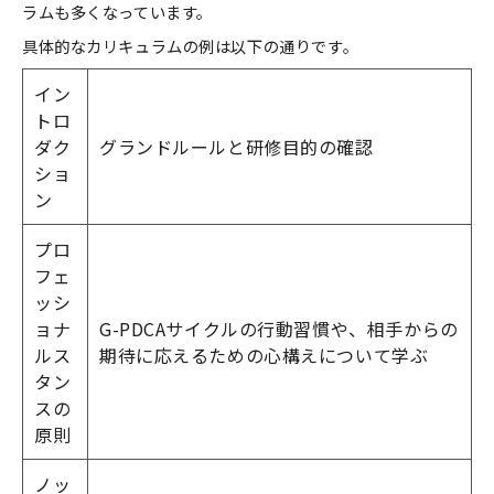
ラムも多くなっています。
具体的なカリキュラムの例は以下の通りです。
イン
トロ
ダク
グランドルールと研修目的の確認
ショ
ン
プロ
フェ
ッシ
ョナ
G-PDCAサイクルの行動習慣や、相手からの
ルス
期待に応えるための心構えについて学ぶ
タン
スの
原則
ノッ