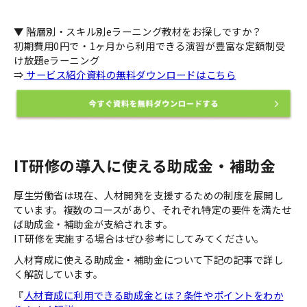
▼ 階層別・スキル別eラーニング教材をお探しですか？
初期費用0円で・1ヶ月から利用できる演習が豊富な定額制受
け放題eラーニング
⇒
サービス紹介資料の無料ダウンロードはこちら
IT研修の導入に使える助成金・補助金
厚生労働省は現在、人材開発を支援するための制度を展開し
ています。複数のコースがあり、それぞれ特定の要件を満たせ
ば助成金・補助金が支給されます。
IT研修を実施する場合はぜひ参考にしてみてください。
人材育成に使える助成金・補助金について下記の記事で詳し
く解説しています。
『
人材育成に利用できる助成金とは？条件やポイントをわか