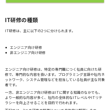
IT研修の種類
IT研修は、主に以下の2つに分けられます。
エンジニア向け研修
非エンジニア向け研修
エンジニア向け研修は、特定の専門職につく社員に向けた研
修で、専門的な内容を扱います。プログラミング言語や社内ネ
ットワーク、システム管理などを担当している社員が主な対象
者です。
一方、非エンジニア向け研修はITに関する知識のなかでも、
より一般的な内容が多く、社内の全体的なITレベルやITリテ
ラシーを向上させることを目的で行われます。