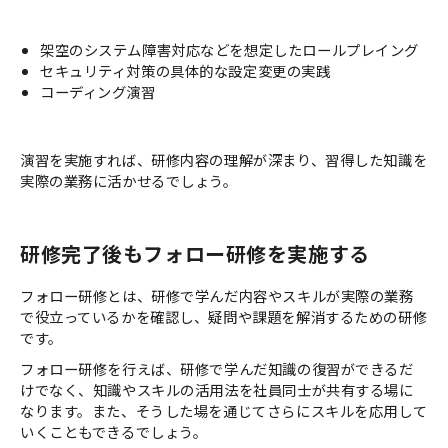
架空のシステム障害対応などを想定したロールプレイング
セキュリティ対策の具体的な設定変更の実践
コーディング演習
演習を実施すれば、研修内容の理解が深まり、習得した知識を
実際の業務に活かせるでしょう。
研修完了後もフォロー研修を実施する
フォロー研修とは、研修で学んだ内容やスキルが実際の業務
で役立っているかを確認し、疑問や課題を解消するための研修
です。
フォロー研修を行えば、研修で学んだ知識の復習ができるだ
けでなく、知識やスキルの活用法を社員同士が共有する場に
なります。また、そうした場を通じてさらにスキルを応用して
いくこともできるでしょう。