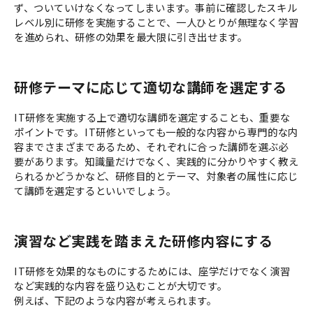
ず、ついていけなくなってしまいます。事前に確認したスキル
レベル別に研修を実施することで、一人ひとりが無理なく学習
を進められ、研修の効果を最大限に引き出せます。
研修テーマに応じて適切な講師を選定する
IT研修を実施する上で適切な講師を選定することも、重要な
ポイントです。IT研修といっても一般的な内容から専門的な内
容までさまざまであるため、それぞれに合った講師を選ぶ必
要があります。知識量だけでなく、実践的に分かりやすく教え
られるかどうかなど、研修目的とテーマ、対象者の属性に応じ
て講師を選定するといいでしょう。
演習など実践を踏まえた研修内容にする
IT研修を効果的なものにするためには、座学だけでなく演習
など実践的な内容を盛り込むことが大切です。
例えば、下記のような内容が考えられます。