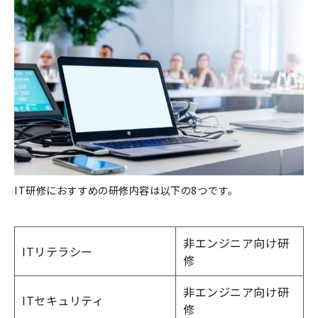
IT研修におすすめの研修内容は以下の8つです。
非エンジニア向け研
ITリテラシー
修
非エンジニア向け研
ITセキュリティ
修