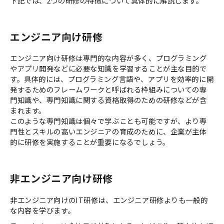
下記では、2つの研修の特徴について具体的に解説します。
エンジニア向け研修
エンジニア向け研修は専門的な内容が多く、プログラミング
やアプリ開発などに必要な知識を学習することが主な目的で
す。具体的には、プログラミング言語や、アプリを効率的に開
発するためのフレームワークと呼ばれる枠組みについての専
門知識や、専門知識に関する資格取得のための研修などが含
まれます。
このような専門知識は個々で学ぶことも可能ですが、より専
門性とスキルの高いエンジニアの育成のために、企業が主体
的に研修を実施することが重要になるでしょう。
非エンジニア向け研修
非エンジニア向けのIT研修は、エンジニア研修よりも一般的
な内容を学びます。