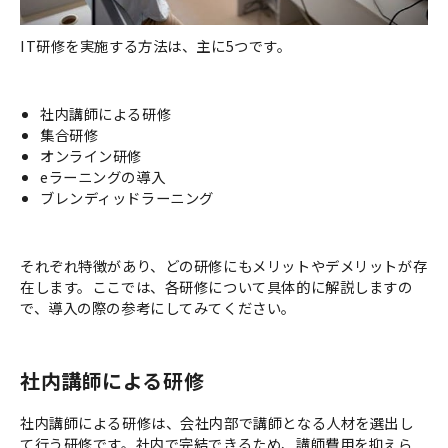
IT研修を実施する方法は、主に5つです。
社内講師による研修
集合研修
オンライン研修
eラーニングの導入
ブレンディッドラーニング
それぞれ特徴があり、どの研修にもメリットやデメリットが存
在します。ここでは、各研修について具体的に解説しますの
で、導入の際の参考にしてみてください。
社内講師による研修
社内講師による研修は、会社内部で講師となる人材を選出し
て行う研修です。社内で完結できるため、講師費用を抑えら