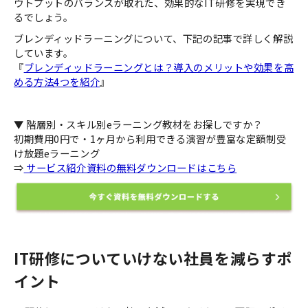
ウトプットのバランスが取れた、効果的なIT研修を実現でき
るでしょう。
ブレンディッドラーニングについて、下記の記事で詳しく解説
しています。
『
ブレンディッドラーニングとは？導入のメリットや効果を高
める方法4つを紹介
』
▼ 階層別・スキル別eラーニング教材をお探しですか？
初期費用0円で・1ヶ月から利用できる演習が豊富な定額制受
け放題eラーニング
⇒
サービス紹介資料の無料ダウンロードはこちら
IT研修についていけない社員を減らすポ
イント