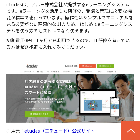
etudesは、アルー株式会社が提供するeラーニングシステム
です。eラーニングを活用した研修の、受講と管理に必要な機
能が標準で備わっています。操作性はシンプルでマニュアルを
見る必要がない直感的なUIのため、はじめてeラーニングシス
テムを使う方でもストレスなく使えます。
初期費用0円、1ヶ月から利用できるので、IT研修を考えてい
る方はぜひ視野に入れてみてください。
引用元：
etudes（エチュード）公式サイト