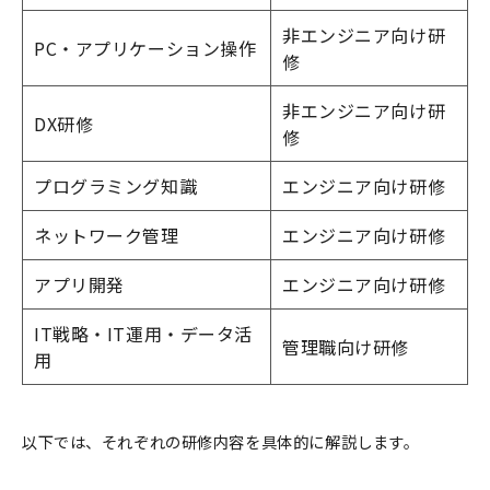
非エンジニア向け研
PC・アプリケーション操作
修
非エンジニア向け研
DX研修
修
プログラミング知識
エンジニア向け研修
ネットワーク管理
エンジニア向け研修
アプリ開発
エンジニア向け研修
IT戦略・IT運用・データ活
管理職向け研修
用
以下では、それぞれの研修内容を具体的に解説します。