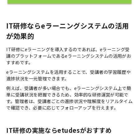
IT研修ならeラーニングシステムの活用
が効果的
IT研修にeラーニングを導入するのであれば、eラーニング受
講のプラットフォームであるeラーニングシステムの活用がお
すすめです。
eラーニングシステムを活用することで、受講者の学習履歴や
進捗状況を一元管理できます。
例えば、受講者が多い場合でも、eラーニングシステム上で簡
単に受講状況を把握できるため、効率的な研修運営が可能で
す。管理者は、受講者ごとの進捗状況や理解度をリアルタイム
で確認でき、必要に応じてフォローアップを行えます。
IT研修の実施ならetudesがおすすめ