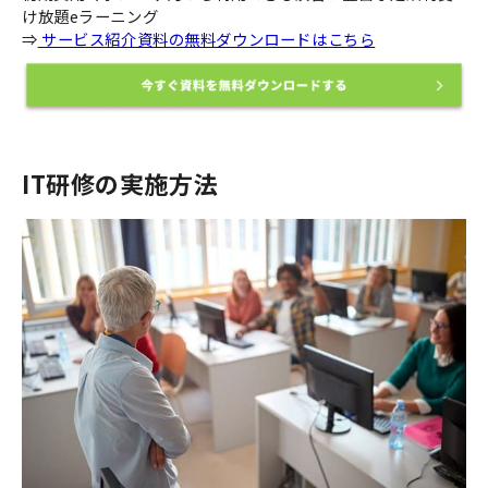
け放題eラーニング
⇒
サービス紹介資料の無料ダウンロードはこちら
IT研修の実施方法