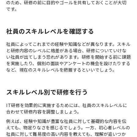
のため、研修の前に目的やゴールを共有しておくことが大切
です。
社員のスキルレベルを確認する
社員によってこれまでの経験や知識などが異なります。スキル
と研修内容のレベルに格差がある場合、研修についていけな
い社員が出てしまう恐れがあります。研修を開始する前に課題
を実施したり、個別の面談やアンケートの機会を設けたりする
など、現在のスキルレベルを把握するといいでしょう。
スキルレベル別で研修を行う
IT研修を効果的に実施するためには、社員のスキルレベルに
合わせて研修内容を調整しましょう。
例えば、経験や知識が豊富な社員に対して基礎的な内容を伝
えても、物足りなさを感じるでしょう。一方、初心者レベルの
社員に対して難易度の高い内容を教えても、理解が追いつか