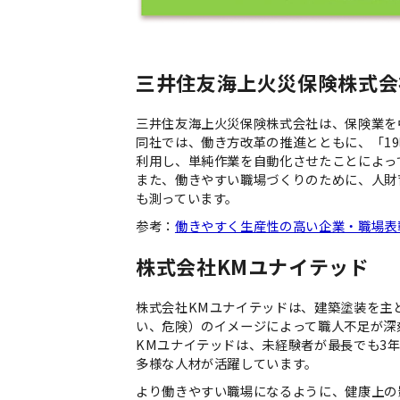
三井住友海上火災保険株式会
三井住友海上火災保険株式会社は、保険業を
同社では、働き方改革の推進とともに、「19
利用し、単純作業を自動化させたことによって
また、働きやすい職場づくりのために、人財育
も測っています。
参考：
働きやすく生産性の高い企業・職場表
株式会社KMユナイテッド
株式会社KMユナイテッドは、建築塗装を主
い、危険）のイメージによって職人不足が深
KMユナイテッドは、未経験者が最長でも3
多様な人材が活躍しています。
より働きやすい職場になるように、健康上の