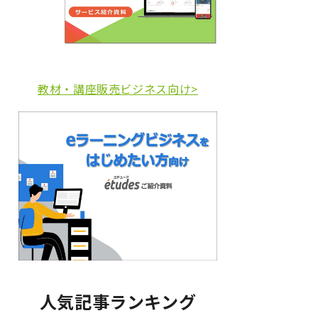
教材・講座販売ビジネス向け>
人気記事ランキング