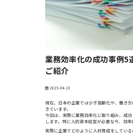
業務効率化の成功事例5
ご紹介
2025-04-23
現在、日本の企業では少子高齢化や、働き方
きています。
今回は、実際に業務効率化に取り組み、成功
します。特に人的資本経営が必要な今、効率
実際に企業でどのように人材育成をしている