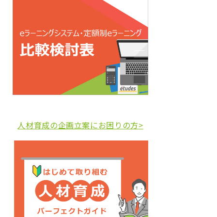
人材育成の企画立案にお困りの方>