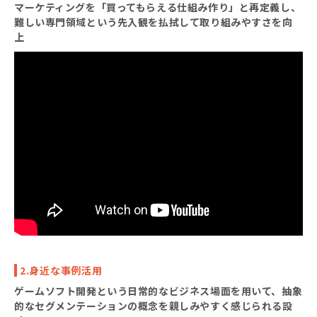
マーケティングを「買ってもらえる仕組み作り」と再定義し、
難しい専門領域という先入観を払拭して取り組みやすさを向
上
2.身近な事例活用
ゲームソフト開発という日常的なビジネス場面を用いて、抽象
的なセグメンテーションの概念を親しみやすく感じられる設