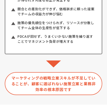
が得られず何度も修正が発生する
競合との差別化ができず、価格訴求に頼った提案
でチームの収益力が伸び悩む
施策の優先順位をつけられず、リソースが分散し
てチーム全体の生産性が低下する
PDCAが回せず、うまくいかない施策を繰り返す
ことでマネジメント負荷が増大する
マーケティングの戦略立案スキルが不足してい
ることが、顧客に選ばれない施策立案と業務非
効率の根本原因です