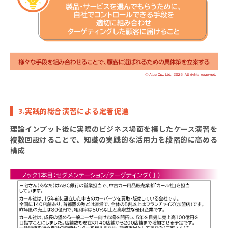
3.実践的総合演習による定着促進
理論インプット後に実際のビジネス場面を模したケース演習を
複数回設けることで、知識の実践的な活用力を段階的に高める
構成