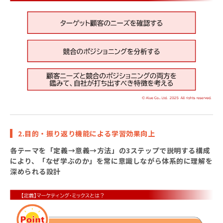
2.目的・振り返り機能による学習効果向上
各テーマを「定義→意義→方法」の3ステップで説明する構成
により、「なぜ学ぶのか」を常に意識しながら体系的に理解を
深められる設計