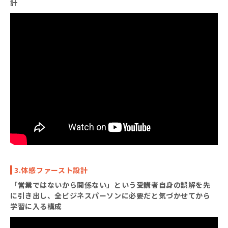
計
3.体感ファースト設計
「営業ではないから関係ない」という受講者自身の誤解を先
に引き出し、全ビジネスパーソンに必要だと気づかせてから
学習に入る構成