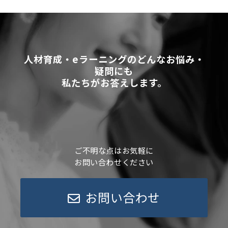
人材育成・eラーニングのどんなお悩み・
疑問にも
私たちがお答えします。
ご不明な点はお気軽に
お問い合わせください
お問い合わせ