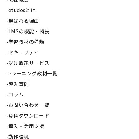
etudesとは
選ばれる理由
LMSの機能・特長
学習教材の種類
セキュリティ
受け放題サービス
eラーニング教材一覧
導入事例
コラム
お問い合わせ一覧
資料ダウンロード
導入・活用支援
動作環境