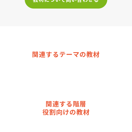
関連するテーマの教材
関連する階層
役割向けの教材