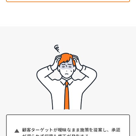
顧客ターゲットが曖昧なまま施策を提案し、承認