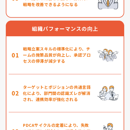
戦略を改善できるようになる
組織パフォーマンスの向上
戦略立案スキルの標準化により、チ
01
ームの施策品質が向上し、承認プロ
セスの停滞が減少する
ターゲットとポジションの共通言語
02
化により、部門間の認識ズレが解消
され、連携効率が強化される
PDCAサイクルの定着により、失敗