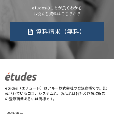
etudesのことが良くわかる
お役立ち資料はこちらから
資料請求（無料）
etudes（エチュード）はアルー株式会社の登録商標です。記
載されているロゴ、システム名、製品名は各社及び商標権者
の登録商標あるいは商標です。
会社概要