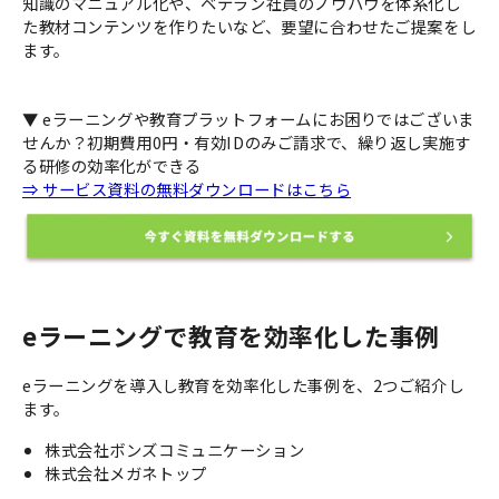
知識のマニュアル化や、ベテラン社員のノウハウを体系化し
た教材コンテンツを作りたいなど、要望に合わせたご提案をし
ます。
▼ eラーニングや教育プラットフォームにお困りではございま
せんか？初期費用0円・有効IDのみご請求で、繰り返し実施す
る研修の効率化ができる
⇒ サービス資料の無料ダウンロードはこちら
eラーニングで教育を効率化した事例
eラーニングを導入し教育を効率化した事例を、2つご紹介し
ます。
株式会社ボンズコミュニケーション
株式会社メガネトップ