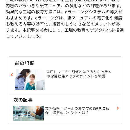
内容のバラつきや紙マニュアルの多用などの課題があります。
効果的な工場の教育方法には、eラーニングシステムの導入が
おすすめです。eラーニングは、紙マニュアルの電子化や何度
も教える内容の効率化、復習のしやすさなどのメリットがあ
ります。本記事を参考にして、工場の教育のデジタル化を推進
していきましょう。
前の記事
OJTトレーナー研修とは？カリキュラム
や学習効果アップのポイントを解説
次の記事
業務効率化ツールのおすすめ8選をご紹
介｜選定のポイントとは？