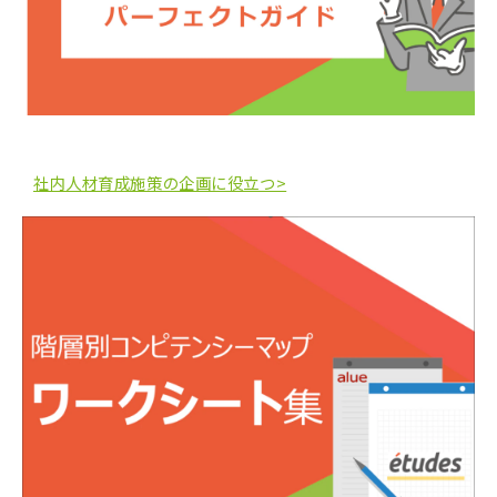
社内人材育成施策の企画に役立つ>