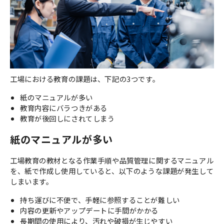
工場における教育の課題は、下記の3つです。
紙のマニュアルが多い
教育内容にバラつきがある
教育が後回しにされてしまう
紙のマニュアルが多い
工場教育の教材となる作業手順や品質管理に関するマニュアル
を、紙で作成し使用していると、以下のような課題が発生して
しまいます。
持ち運びに不便で、手軽に参照することが難しい
内容の更新やアップデートに手間がかかる
長期間の使用により、汚れや破損が生じやすい