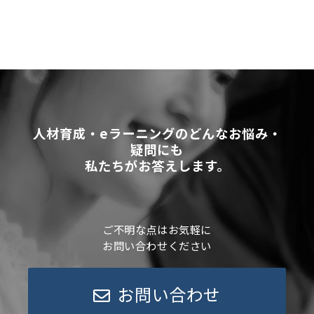
人材育成・eラーニングのどんなお悩み・
疑問にも
私たちがお答えします。
ご不明な点はお気軽に
お問い合わせください
お問い合わせ