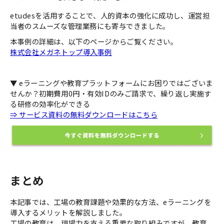
etudesを活用することで、人的資本の強化に成功し、運営担
当者のスムーズな管理業務にも寄与できました。
本事例の詳細は、以下のページからご覧ください。
株式会社メガネトップ導入事例
▼ eラーニングや教育プラットフォームにお困りではございま
せんか？初期費用0円・有効IDのみご請求で、繰り返し実施す
る研修の効率化ができる
⇒ サービス資料の無料ダウンロードはこちら
まとめ
本記事では、工場の教育課題や効果的な方法、eラーニングを
導入するメリットを解説しました。
工場の教育は、現場力を支える重要な取り組みですが、教育