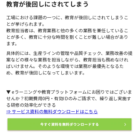
教育が後回しにされてしまう
工場における課題の一つに、教育が後回しにされてしまうこ
とが挙げられます。
教育担当者は、教育業務と他の多くの業務を兼任しているこ
とが多く、教育に十分な時間を割くことが難しい場合があり
ます。
具体的には、生産ラインの管理や品質チェック、業務改善の提
案などの様々な業務を担当しながら、教育担当も務めなけれ
ばいけません。そのような環境では業務が最優先となるた
め、教育が後回しになってしまいます。
▼ eラーニングや教育プラットフォームにお困りではございま
せんか？初期費用0円・有効IDのみご請求で、繰り返し実施す
る研修の効率化ができる
⇒ サービス資料の無料ダウンロードはこちら