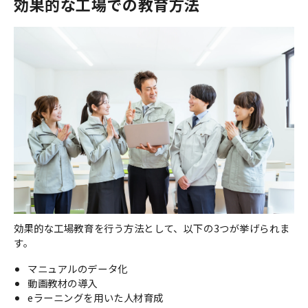
効果的な工場での教育方法
効果的な工場教育を行う方法として、以下の3つが挙げられま
す。
マニュアルのデータ化
動画教材の導入
eラーニングを用いた人材育成