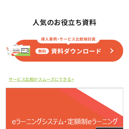
人気のお役立ち資料
サービス比較がスムーズにできる>