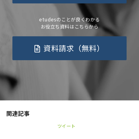
etudesのことが良くわかる
お役立ち資料はこちらから
資料請求（無料）
関連記事
ツイート