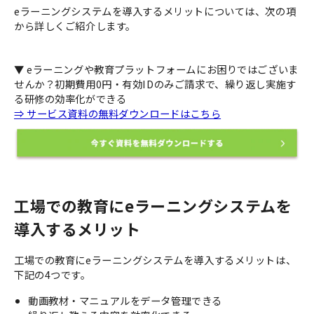
eラーニングシステムを導入するメリットについては、次の項
から詳しくご紹介します。
▼ eラーニングや教育プラットフォームにお困りではございま
せんか？初期費用0円・有効IDのみご請求で、繰り返し実施す
る研修の効率化ができる
⇒ サービス資料の無料ダウンロードはこちら
工場での教育にeラーニングシステムを
導入するメリット
工場での教育にeラーニングシステムを導入するメリットは、
下記の4つです。
動画教材・マニュアルをデータ管理できる