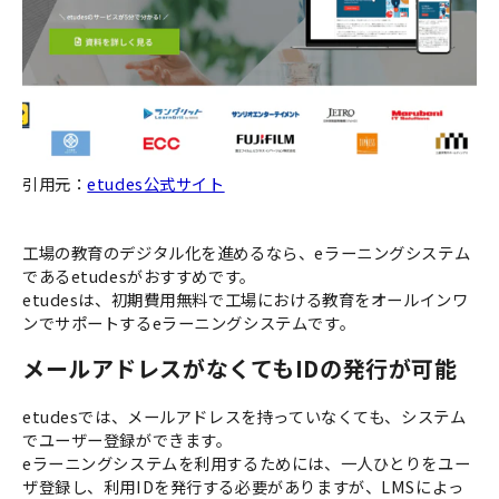
引用元：
etudes公式サイト
工場の教育のデジタル化を進めるなら、eラーニングシステム
であるetudesがおすすめです。
etudesは、初期費用無料で工場における教育をオールインワ
ンでサポートするeラーニングシステムです。
メールアドレスがなくてもIDの発行が可能
etudesでは、メールアドレスを持っていなくても、システム
でユーザー登録ができます。
eラーニングシステムを利用するためには、一人ひとりをユー
ザ登録し、利用IDを発行する必要がありますが、LMSによっ