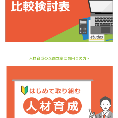
人材育成の企画立案にお困りの方>