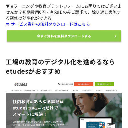
▼ eラーニングや教育プラットフォームにお困りではございま
せんか？初期費用0円・有効IDのみご請求で、繰り返し実施す
る研修の効率化ができる
⇒ サービス資料の無料ダウンロードはこちら
工場の教育のデジタル化を進めるなら
etudesがおすすめ