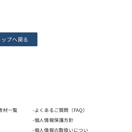
トップへ戻る
教材一覧
よくあるご質問（FAQ）
個人情報保護方針
個人情報の取扱いについ