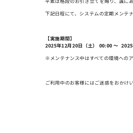
平素は格段のお引き立てを賜り、誠に
下記日程にて、システムの定期メンテ
【実施期間】
2025年12月20日（土） 00:00 ～ 202
※メンテナンス中はすべての環境への
ご利用中のお客様にはご迷惑をおかけ