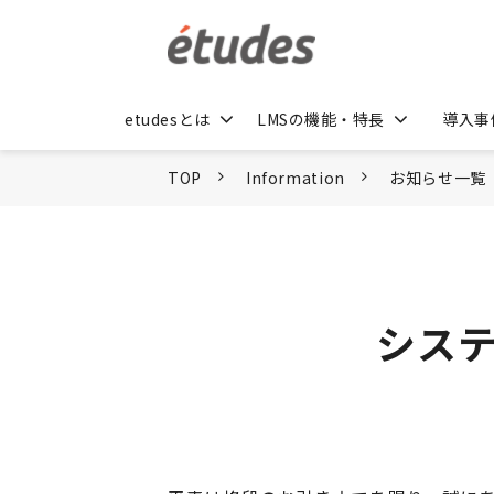
etudesとは
LMSの機能・特長
導入事
TOP
Information
お知らせ一覧
シス