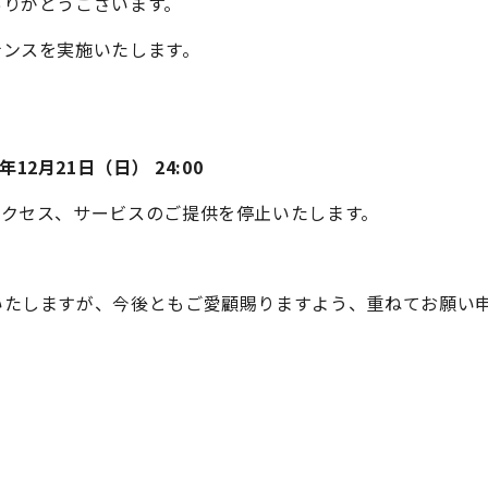
ありがとうございます。
ナンスを実施いたします。
5年12月21日（日） 24:00
アクセス、サービスのご提供を停止いたします。
いたしますが、今後ともご愛顧賜りますよう、重ねてお願い