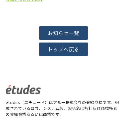
お役立ち資料一覧
お知らせ一覧
トップへ戻る
etudes（エチュード）はアルー株式会社の登録商標です。記
載されているロゴ、システム名、製品名は各社及び商標権者
の登録商標あるいは商標です。