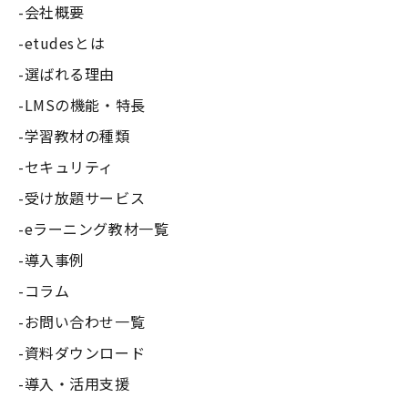
会社概要
etudesとは
選ばれる理由
LMSの機能・特長
学習教材の種類
セキュリティ
受け放題サービス
eラーニング教材一覧
導入事例
コラム
お問い合わせ一覧
資料ダウンロード
導入・活用支援