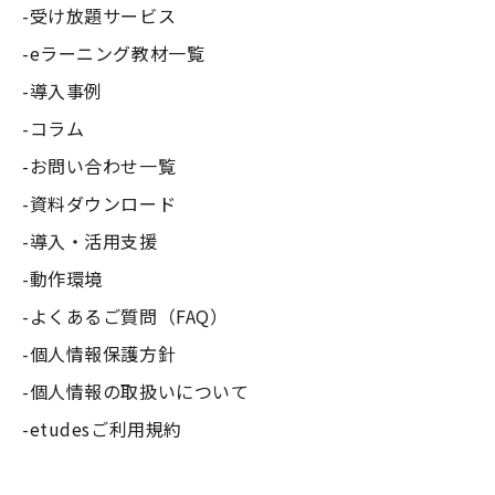
受け放題サービス
eラーニング教材一覧
導入事例
コラム
お問い合わせ一覧
資料ダウンロード
導入・活用支援
動作環境
よくあるご質問（FAQ）
個人情報保護方針
個人情報の取扱いについて
etudesご利用規約