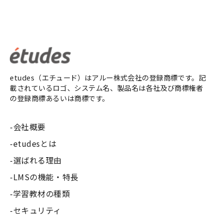
etudes（エチュード）はアルー株式会社の登録商標です。記
載されているロゴ、システム名、製品名は各社及び商標権者
の登録商標あるいは商標です。
会社概要
etudesとは
選ばれる理由
LMSの機能・特長
学習教材の種類
セキュリティ