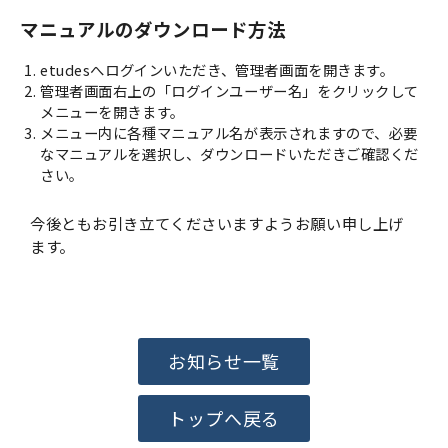
マニュアルのダウンロード方法
etudesへログインいただき、管理者画面を開きます。
管理者画面右上の「ログインユーザー名」をクリックして
メニューを開きます。
メニュー内に各種マニュアル名が表示されますので、必要
なマニュアルを選択し、ダウンロードいただきご確認くだ
さい。
今後ともお引き立てくださいますようお願い申し上げ
ます。
お知らせ一覧
トップへ戻る