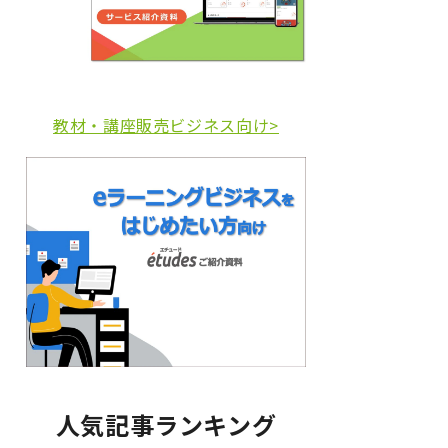
教材・講座販売ビジネス向け>
人気記事ランキング