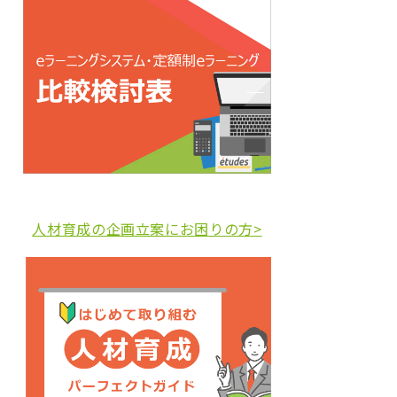
人材育成の企画立案にお困りの方>