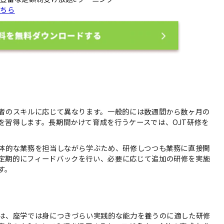
こちら
象者のスキルに応じて異なります。一般的には数週間から数ヶ月の
を習得します。長期間かけて育成を行うケースでは、OJT研修を
具体的な業務を担当しながら学ぶため、研修しつつも業務に直接関
定期的にフィードバックを行い、必要に応じて追加の研修を実施
す。
Tは、座学では身につきづらい実践的な能力を養うのに適した研修