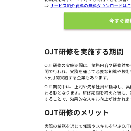
⇒
サービス紹介資料の無料ダウンロードは
OJT研修を実施する期間
OJT研修の実施期間は、業務内容や研修対
間で行われ、実務を通じて必要な知識や技術
5ヶ月間実施する企業もあります。
OJT期間中は、上司や先輩社員が指導し、
わる形となります。研修期間を終えた後も、
することで、効果的なスキル向上がはかれま
OJT研修のメリット
実際の業務を通じて知識やスキルを学ぶOJ