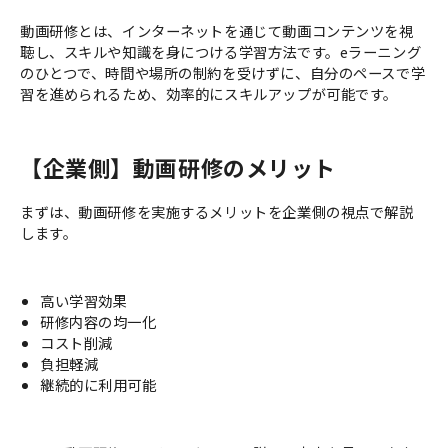
動画研修とは、インターネットを通じて動画コンテンツを視
聴し、スキルや知識を身につける学習方法です。eラーニング
のひとつで、時間や場所の制約を受けずに、自分のペースで学
習を進められるため、効率的にスキルアップが可能です。
【企業側】動画研修のメリット
まずは、動画研修を実施するメリットを企業側の視点で解説
します。
高い学習効果
研修内容の均一化
コスト削減
負担軽減
継続的に利用可能