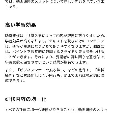
では、動画研修のメリットについて詳しい内容を見ていきま
しょう。
高い学習効果
動画研修は、視覚効果によって内容が記憶に残りやすいため、
学習効果が高くなります。テキストを読むだけのコンテンツ
は、研修が単調になりがちで飽きやすくなりますが、動画に
は、ポイントを視覚的に強調するスライドや効果音をつける
ことができます。それにより、受講者の興味関心を惹き付け、
学習意欲を保ちやすいという効果が期待できます。
また、「ビジネスマナーや振る舞い」などの動作や、「機械
操作」など言語化しにくい内容も、動画であれば視覚的に理
解できます。
研修内容の均一化
すべての社員に均一な研修ができることも、動画研修のメリッ