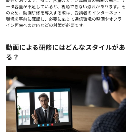
能性があります。特に、容量の大きい高画質の動画の場合、デ
ータ容量が不足していると、視聴できない恐れがあります。そ
のため、動画研修を導入する際は、受講者のインターネット
環境を事前に確認し、必要に応じて通信環境の整備やオフラ
イン再生への対応などの対策が必要です。
動画による研修にはどんなスタイルがあ
る？