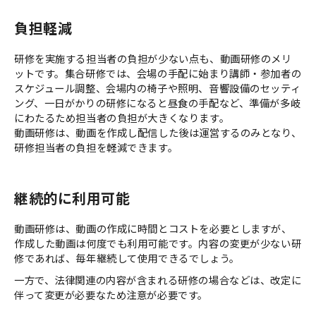
負担軽減
研修を実施する担当者の負担が少ない点も、動画研修のメリ
ットです。集合研修では、会場の手配に始まり講師・参加者の
スケジュール調整、会場内の椅子や照明、音響設備のセッティ
ング、一日がかりの研修になると昼食の手配など、準備が多岐
にわたるため担当者の負担が大きくなります。
動画研修は、動画を作成し配信した後は運営するのみとなり、
研修担当者の負担を軽減できます。
継続的に利用可能
動画研修は、動画の作成に時間とコストを必要としますが、
作成した動画は何度でも利用可能です。内容の変更が少ない研
修であれば、毎年継続して使用できるでしょう。
一方で、法律関連の内容が含まれる研修の場合などは、改定に
伴って変更が必要なため注意が必要です。