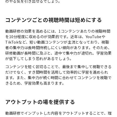
のやる気を引き出せるでしょう。
コンテンツごとの視聴時間は短めにする
動画研修の効果を高めるには、1コンテンツあたりの視聴時間
を10分程度に収めるのが効果的です。近年は、YouTubeや
TikTokなど、短い動画コンテンツが主流となっており、視聴
者の集中力は長時間持続しにくい傾向があります。そのため、
研修動画が長時間に及ぶと、途中で集中力が途切れ、学習効果
が低下してしまう恐れがあるでしょう。
コンテンツを短く区切ることで、最後まで集中して視聴できる
だけでなく、すき間時間を活用して効率的に学習を進められ
ます。また、集中力が続く時間に合わせてコンテンツを視聴で
きるため、学習効果も高まります。
アウトプットの場を提供する
動画研修でインプットした内容をアウトプットすることで、理