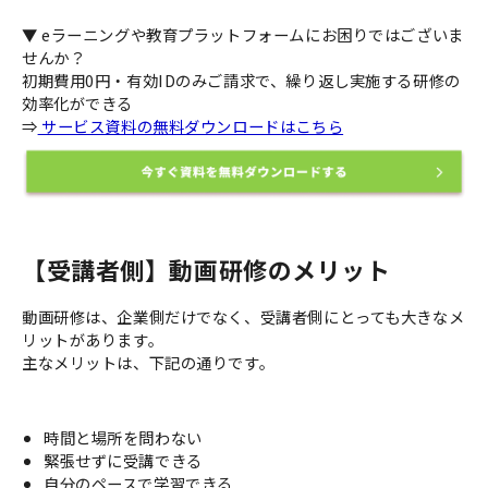
▼ eラーニングや教育プラットフォームにお困りではございま
せんか？
初期費用0円・有効IDのみご請求で、繰り返し実施する研修の
効率化ができる
⇒
サービス資料の無料ダウンロードはこちら
【受講者側】動画研修のメリット
動画研修は、企業側だけでなく、受講者側にとっても大きなメ
リットがあります。
主なメリットは、下記の通りです。
時間と場所を問わない
緊張せずに受講できる
自分のペースで学習できる