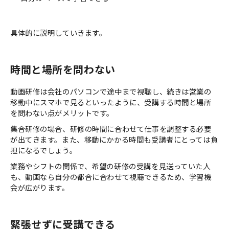
具体的に説明していきます。
時間と場所を問わない
動画研修は会社のパソコンで途中まで視聴し、続きは営業の
移動中にスマホで見るといったように、受講する時間と場所
を問わない点がメリットです。
集合研修の場合、研修の時間に合わせて仕事を調整する必要
が出てきます。また、移動にかかる時間も受講者にとっては負
担になるでしょう。
業務やシフトの関係で、希望の研修の受講を見送っていた人
も、動画なら自分の都合に合わせて視聴できるため、学習機
会が広がります。
緊張せずに受講できる