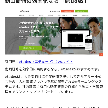
動画研修の効率化なら「etudes」
引用元：
etudes（エチュード）公式サイト
動画研修を効率的に実施するなら、etudesがおすすめです。
etudesは、大企業向けに企業研修を提供してきたアルー株式
会社の、人材育成ノウハウを基に開発されたeラーニングシス
テムです。社内教育に有用な動画研修の作成から運営・学習管
理までワンストップでサポートしています。