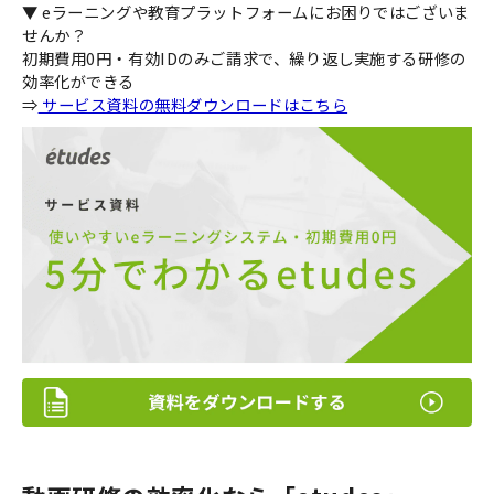
▼ eラーニングや教育プラットフォームにお困りではございま
せんか？
初期費用0円・有効IDのみご請求で、繰り返し実施する研修の
効率化ができる
⇒
サービス資料の無料ダウンロードはこちら