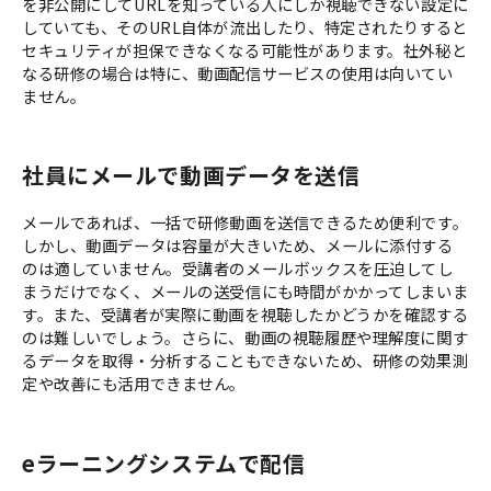
を非公開にしてURLを知っている人にしか視聴できない設定に
していても、そのURL自体が流出したり、特定されたりすると
セキュリティが担保できなくなる可能性があります。社外秘と
なる研修の場合は特に、動画配信サービスの使用は向いてい
ません。
社員にメールで動画データを送信
メールであれば、一括で研修動画を送信できるため便利です。
しかし、動画データは容量が大きいため、メールに添付する
のは適していません。受講者のメールボックスを圧迫してし
まうだけでなく、メールの送受信にも時間がかかってしまいま
す。また、受講者が実際に動画を視聴したかどうかを確認する
のは難しいでしょう。さらに、動画の視聴履歴や理解度に関す
るデータを取得・分析することもできないため、研修の効果測
定や改善にも活用できません。
eラーニングシステムで配信