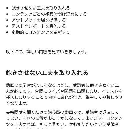
飽きさせない工夫を取り入れる
コンテンツごとの視聴時間は短めにする
アウトプットの場を提供する
テストやレポートを実施する
定期的にコンテンツを更新する
以下にて、詳しい内容を見ていきましょう。
飽きさせない工夫を取り入れる
動画での学習が楽しくなるように、受講者に飽きさせない工
夫が必要です。合間にクイズや問題を出題したり、イラストを
挿入したりすることで内容に変化が付き、集中して視聴しやす
くなります。
長時間話を聞くだけの講義型の動画では、受講者は退屈して
しまい、内容の理解がおろそかになってしまいます。コンテン
ツを工夫すれば、もっと見たい、次も知りたいという受講者