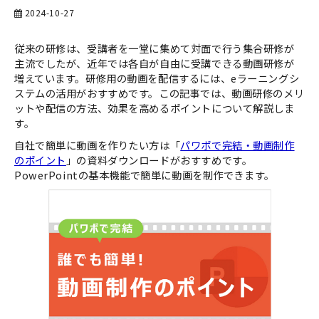
2024-10-27
お役立ち資料一覧
従来の研修は、受講者を一堂に集めて対面で行う集合研修が
主流でしたが、近年では各自が自由に受講できる動画研修が
増えています。研修用の動画を配信するには、eラーニングシ
ステムの活用がおすすめです。この記事では、動画研修のメリ
ットや配信の方法、効果を高めるポイントについて解説しま
す。
自社で簡単に動画を作りたい方は「
パワポで完結・動画制作
のポイント
」の資料ダウンロードがおすすめです。
PowerPointの基本機能で簡単に動画を制作できます。