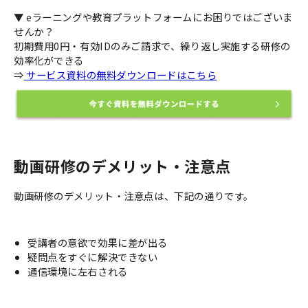
▼ eラーニングや教育プラットフォームにお困りではございま
せんか？
初期費用0円・有効IDのみご請求で、繰り返し実施する研修の
効率化ができる
⇒
サービス資料の無料ダウンロードはこちら
動画研修のデメリット・注意点
動画研修のデメリット・注意点は、下記の通りです。
受講者の意欲で効果に差が出る
疑問点をすぐに解決できない
通信環境に左右される