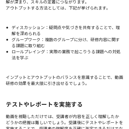
解が深まり、スキルの定着につながります。
アウトプットする方法としては、下記が挙げられます。
ディスカッション：疑問点や気づきを共有することで、理
解を深められる
グループワーク：複数のグループに分け、研修内容に関す
る課題に取り組む
ロールプレイング：実際の業務で起こりうる課題への対処
法を学ぶ
インプットとアウトプットのバランスを意識することで、動画
研修の効果を最大限に引き出せるでしょう。
テストやレポートを実施する
動画を視聴しただけでは、受講者が内容を正しく理解したか
どうかの把握は難しいでしょう。受講後にテストやレポートを
実施することで、受講者の理解度を正確に測定できるだけでな