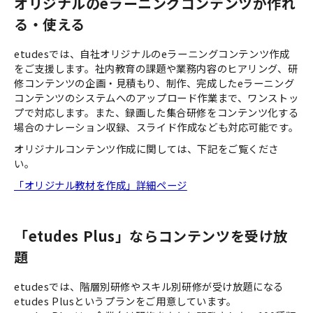
オリジナルのeラーニングコンテンツが作れ
る・使える
etudesでは、自社オリジナルのeラーニングコンテンツ作成
をご支援します。社内教育の課題や業務内容のヒアリング、研
修コンテンツの企画・見積もり、制作、完成したeラーニング
コンテンツのシステムへのアップロード作業まで、ワンストッ
プで対応します。また、録画した集合研修をコンテンツ化する
場合のナレーション収録、スライド作成なども対応可能です。
オリジナルコンテンツ作成に関しては、下記をご覧くださ
い。
「オリジナル教材を作成」詳細ページ
「etudes Plus」ならコンテンツを受け放
題
etudesでは、階層別研修やスキル別研修が受け放題になる
etudes Plusというプランをご用意しています。