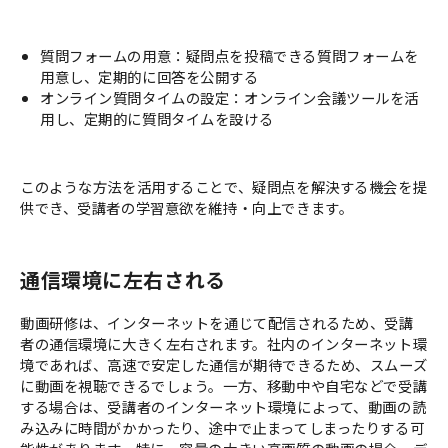
質問フォームの用意：疑問点を投稿できる質問フォームを
用意し、定期的に回答を公開する
オンライン質問タイムの設定：オンライン会議ツールを活
用し、定期的に質問タイムを設ける
このような方法を活用することで、疑問点を解決する機会を提
供でき、受講者の学習意欲を維持・向上できます。
通信環境に左右される
動画研修は、インターネットを通じて配信されるため、受講
者の通信環境に大きく左右されます。社内のインターネット環
境であれば、高速で安定した通信が期待できるため、スムーズ
に動画を視聴できるでしょう。一方、移動中や自宅などで受講
する場合は、受講者のインターネット環境によって、動画の読
み込みに時間がかかったり、途中で止まってしまったりする可