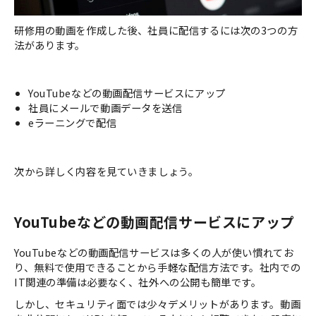
研修用の動画を作成した後、社員に配信するには次の3つの方
法があります。
YouTubeなどの動画配信サービスにアップ
社員にメールで動画データを送信
eラーニングで配信
次から詳しく内容を見ていきましょう。
YouTubeなどの動画配信サービスにアップ
YouTubeなどの動画配信サービスは多くの人が使い慣れてお
り、無料で使用できることから手軽な配信方法です。社内での
IT関連の準備は必要なく、社外への公開も簡単です。
しかし、セキュリティ面では少々デメリットがあります。動画