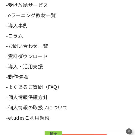
受け放題サービス
eラーニング教材一覧
導入事例
コラム
お問い合わせ一覧
資料ダウンロード
導入・活用支援
動作環境
よくあるご質問（FAQ）
個人情報保護方針
個人情報の取扱いについて
etudesご利用規約
拡大