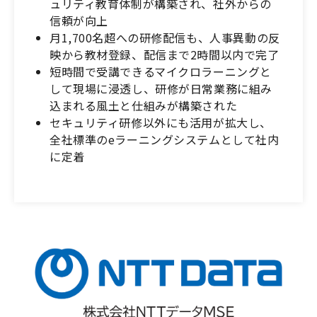
ュリティ教育体制が構築され、社外からの
信頼が向上
月1,700名超への研修配信も、人事異動の反
映から教材登録、配信まで2時間以内で完了
短時間で受講できるマイクロラーニングと
して現場に浸透し、研修が日常業務に組み
込まれる風土と仕組みが構築された
セキュリティ研修以外にも活用が拡大し、
全社標準のeラーニングシステムとして社内
に定着