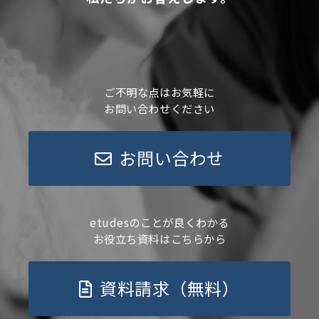
ご不明な点はお気軽に
お問い合わせください
お問い合わせ
etudesのことが良くわかる
お役立ち資料はこちらから
資料請求（無料）