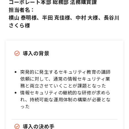
コーポレート本部 総務部 法務購買課
担当者名：
横山 泰明様、半田 克佳様、中村 大様、長谷川
さくら様
導入の背景
突発的に発生するセキュリティ教育の講師
依頼に対して、通常の情報セキュリティ業
務と両立させていくことが課題となった
情報セキュリティの継続的な研修が求めら
れ、持続可能な運用体制の構築が必要とな
った
導入の決め手