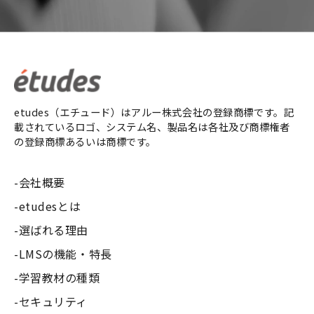
etudes（エチュード）はアルー株式会社の登録商標です。記
載されているロゴ、システム名、製品名は各社及び商標権者
の登録商標あるいは商標です。
会社概要
etudesとは
選ばれる理由
LMSの機能・特長
学習教材の種類
セキュリティ