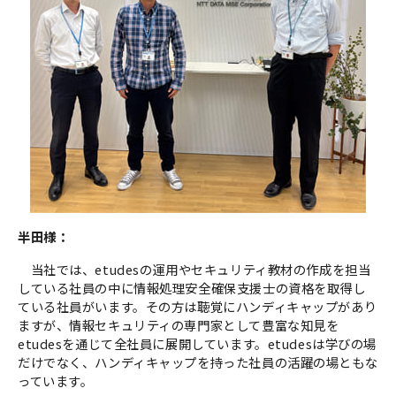
半田様：
当社では、etudesの運用やセキュリティ教材の作成を担当
している社員の中に情報処理安全確保支援士の資格を取得し
ている社員がいます。その方は聴覚にハンディキャップがあり
ますが、情報セキュリティの専門家として豊富な知見を
etudesを通じて全社員に展開しています。etudesは学びの場
だけでなく、ハンディキャップを持った社員の活躍の場ともな
っています。