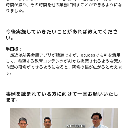
時間が減り、その時間を他の業務に回すことができるようにな
りました。
今後実施していきたいことがあれば教えてくださ
い。
半田様：
最近はAI英会話アプリが話題ですが、etudesでもAIを活用
して、希望する教育コンテンツがAIから提案されるような双方
向型の研修ができるようになると、研修の幅が広がると考えま
す。
事例を読まれている方に向けて一言お願いいたし
ます。