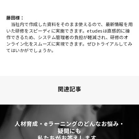
藤田様：
当社内で作成した資料をそのまま使えるので、最新情報を用
いた研修をスピーディに実施できます。etudesは直感的に操
作できるため、システム管理者の負担が軽減され、研修のオ
ンライン化をスムーズに実現できます。ぜひトライアルしてみ
てはいかがでしょうか。
関連記事
人材育成・eラーニングのどんなお悩み・
疑問にも
私たちがお答えします。