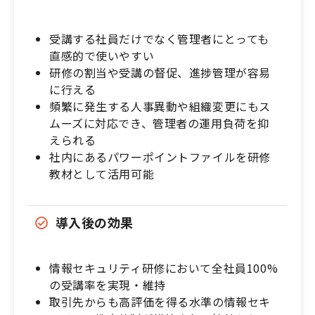
受講する社員だけでなく管理者にとっても
直感的で使いやすい
研修の割当や受講の督促、進捗管理が容易
に行える
頻繁に発生する人事異動や組織変更にもス
ムーズに対応でき、管理者の運用負荷を抑
えられる
社内にあるパワーポイントファイルを研修
教材として活用可能
導入後の効果
情報セキュリティ研修において全社員100%
の受講率を実現・維持
取引先からも高評価を得る水準の情報セキ