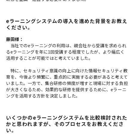
eラーニングシステムの導入を進めた背景をお教え
ください。
藤田様：
当社でのeラーニングの利用は、親会社から受講を求められ
るeラーニングを年に1回受講する程度でしたが、より幅広く
活用することが可能ではと考えていました。
特に、セキュリティ意識の向上に向けた情報セキュリティ教
育を、今後より頻繁に、重点的に実施する必要があると考えて
いました。一方で、集合研修の頻度が増すと現場に対する負担
が大きくなるため、効果的な研修を提供するために、eラーニ
ングを活用する方針を決定しました。
いくつかのeラーニングシステムを比較検討された
かと思われますが、そのプロセスをお教えくださ
い。