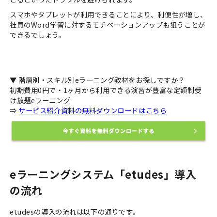
スマホやタブレットが利用できることにより、利便性が増し、
社員のWord学習に対するモチベーションアップも狙うことが
できるでしょう。
▼ 階層別・スキル別eラーニング教材をお探しですか？
初期費用0円で・1ヶ月から利用できる演習が豊富な定額制受
け放題eラーニング
⇒
サービス紹介資料の無料ダウンロードはこちら
eラーニングシステム「etudes」導入
の流れ
etudesの導入の流れは以下の通りです。