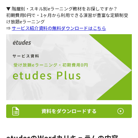
▼ 階層別・スキル別eラーニング教材をお探しですか？
初期費用0円で・1ヶ月から利用できる演習が豊富な定額制受
け放題eラーニング
⇒
サービス紹介資料の無料ダウンロードはこちら
etudesのWordカリキュラムの内容