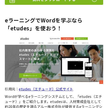
eラーニングでWordを学ぶなら
「etudes」を使おう！
引用元：
etudes（エチュード）公式サイト
Wordが学べるeラーニングシステムとして、「etudes（エチ
ュード）」をご紹介します。etudesは、人材育成会社として
約20年の歴史を誇るアルー株式会社が提供するeラーニングシ