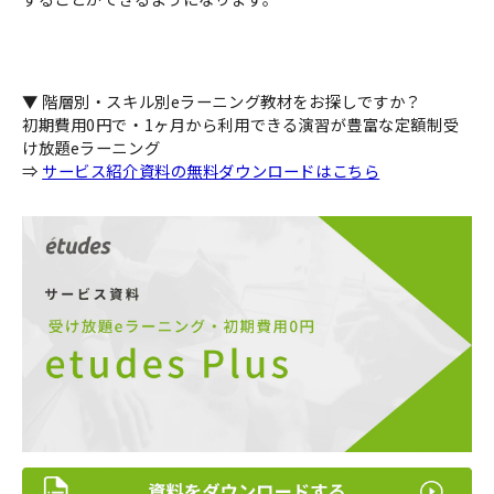
▼ 階層別・スキル別eラーニング教材をお探しですか？
初期費用0円で・1ヶ月から利用できる演習が豊富な定額制受
け放題eラーニング
⇒
サービス紹介資料の無料ダウンロードはこちら