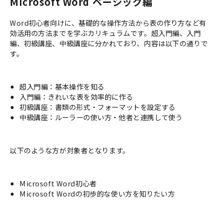
Microsoft Word ベーシック編
Word初心者向けに、基礎的な操作方法から表の作り方など有
効活用の方法までを学ぶカリキュラムです。超入門編、入門
編、初級講座、中級講座に分かれており、内容は以下の通りで
す。
超入門編：基本操作を知る
入門編：きれいな表を効率的に作る
初級講座：書類の形式・フォーマットを設定する
中級講座：ルーラーの使い方・他者と連携して使う
以下のような方が対象者となります。
Microsoft Word初心者
Microsoft Wordの初歩的な使い方を知りたい方