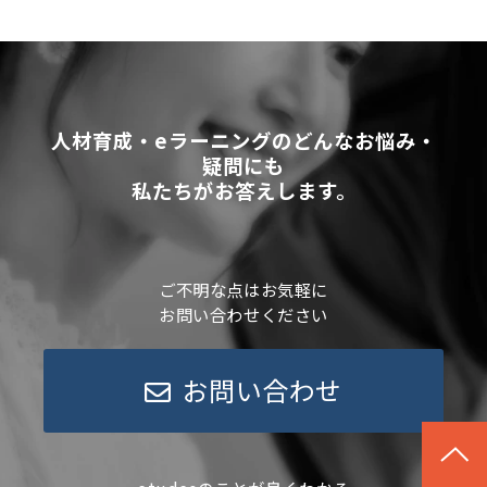
人材育成・eラーニングのどんなお悩み・
疑問にも
私たちがお答えします。
ご不明な点はお気軽に
お問い合わせください
お問い合わせ