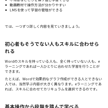
動画教材で操作方法が分かりやすい
LMSを使って学習の管理ができる
では、一つずつ詳しく内容を見ていきましょう。
初心者もそうでない人もスキルに合わせら
れる
Wordのスキルを持っている人も、全く持っていない人も、e
ラーニングであれば一人ひとりに合わせた学習を行うことが
できます。
たとえば、Wordで効果的なグラフ作成ができる人とできない
人では、当然学ぶ内容が大きく異なります。eラーニングであ
れば、スキルに合わせてカリキュラムを選択できるのです。
基本操作から段階を踏んで学べる