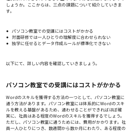
しょうか。ここからは、三点の課題について紹介していきま
す。
パソコン教室での受講にはコストがかかる
対面研修では一人ひとりの理解度に合わせられない
独学に任せるとデータ作成ルールが標準化できない
以下にて、詳しい内容を確認していきましょう。
パソコン教室での受講にはコストがかかる
Wordのスキルを獲得する方法の一つとして、パソコン教室に
通う方法があります。パソコン教室には体系的にWordのスキ
ルを教える基盤があるため、通わせることができればほぼ確
実に、社員はある程度のWordのスキルを獲得するでしょう。
ただし、パソコン教室に通うためには、費用がかかります。社
員一人ひとりにつき、数週間から数か月にわたり、ある程度の