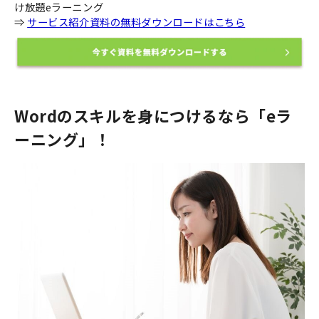
け放題eラーニング
⇒
サービス紹介資料の無料ダウンロードはこちら
Wordのスキルを身につけるなら「eラ
ーニング」！