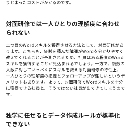
まとまったコストがかかるのです。
対面研修では一人ひとりの理解度に合わせ
られない
二つ目のWordスキルを獲得させる方法として、対面研修があ
ります。こちらも、経験を積んだ講師がWordを分かりやすく
教えてくれることが予測されるため、社員はある程度のWord
スキルを獲得することが見込まれるでしょう。一方で、複数の
人数に対していっぺんにスキルを教える対面研修の特性上、
一人ひとりの理解度の把握とフォローアップが難しいというデ
メリットもあります。よって、対面研修でWordスキルを十分
に獲得できる社員と、そうではない社員が出てきてしまうので
す。
独学に任せるとデータ作成ルールが標準化
できない