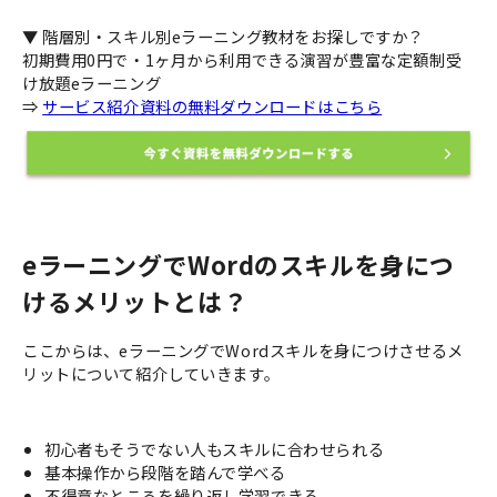
▼ 階層別・スキル別eラーニング教材をお探しですか？
初期費用0円で・1ヶ月から利用できる演習が豊富な定額制受
け放題eラーニング
⇒
サービス紹介資料の無料ダウンロードはこちら
eラーニングでWordのスキルを身につ
けるメリットとは？
ここからは、eラーニングでWordスキルを身につけさせるメ
リットについて紹介していきます。
初心者もそうでない人もスキルに合わせられる
基本操作から段階を踏んで学べる
不得意なところを繰り返し学習できる