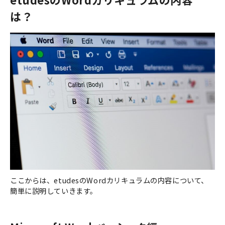
は？
ここからは、etudesのWordカリキュラムの内容について、
簡単に説明していきます。