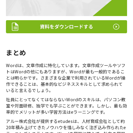
まとめ
Wordは、文章作成に特化しています。文章作成ツールやソフ
トはWordの他にもありますが、Wordが最も一般的であるこ
とは明らかです。さまざまな企業で利用されているWordが操
作できることは、基本的なビジネススキルとして求められて
いると言えるでしょう。
社員にとってなくてはならないWordのスキルは、パソコン教
室や対面研修、独学でも学ぶことができます。しかし、最も効
率的でメリットが多い学習方法はeラーニングです。
アルー株式会社が提供するetudesは、人材育成会社として約
20年積み上げてきたノウハウを惜しみなく注ぎ込み作られたe