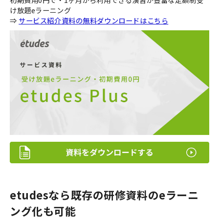
け放題eラーニング
⇒
サービス紹介資料の無料ダウンロードはこちら
etudesなら既存の研修資料のeラーニ
ング化も可能