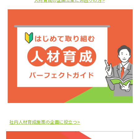
社内人材育成施策の企画に役立つ>