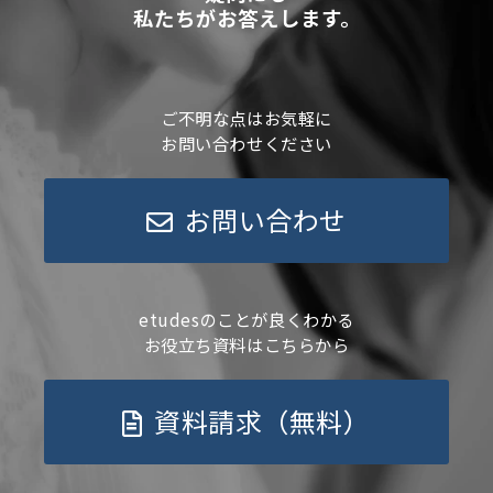
私たちがお答えします。
ご不明な点はお気軽に
お問い合わせください
お問い合わせ
etudesのことが良くわかる
お役立ち資料はこちらから
資料請求（無料）