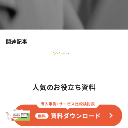
関連記事
ツイート
人気のお役立ち資料