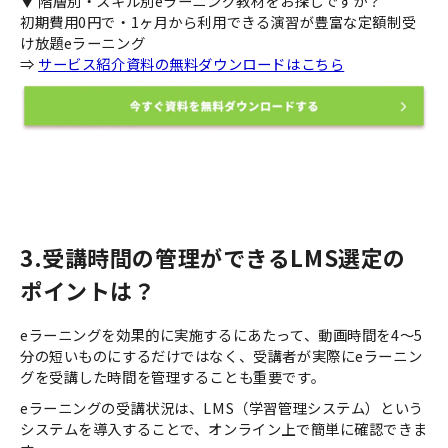
▼ 階層別・スキル別eラーニング教材をお探しですか？
初期費用0円で・1ヶ月から利用できる演習が豊富な定額制受
け放題eラーニング
⇒
サービス紹介資料の無料ダウンロードはこちら
3.受講時間の管理ができるLMS選定の
ポイントは？
eラーニングを効果的に実施するにあたって、動画時間を4〜5
分の短いものにするだけではなく、受講者が実際にeラーニン
グを受講した時間を管理することも重要です。
eラーニングの受講状況は、LMS（学習管理システム）という
システムを導入することで、オンライン上で簡単に確認できま