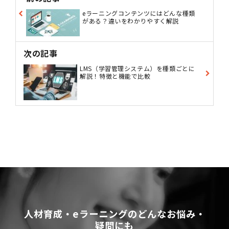
eラーニングコンテンツにはどんな種類
がある？違いをわかりやすく解説
次の記事
LMS（学習管理システム）を種類ごとに
解説！特徴と機能で比較
人材育成・eラーニングのどんなお悩み・
疑問にも