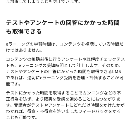
ま放置してしまうことも防止できます。
テストやアンケートの回答にかかった時間
も取得できる
eラーニングの学習時間は、コンテンツを視聴している時間だ
けではありません。
コンテンツの視聴前後に行うアンケートや理解度チェックテス
トも、eラーニングの受講時間として計上します。そのため、
テストやアンケートの回答にかかった時間も取得できるLMS
であれば、適切にeラーニング受講を管理・評価することが可
能です。
テストにかかった時間を取得することでカンニングなどの不
正行為を防ぎ、より確実な受講を進めることにもつながりま
す。受講者がテストやアンケートにどれだけ時間をかけたかが
わかれば、得意・不得意を洗い出したフィードバックをする
ことも可能です。