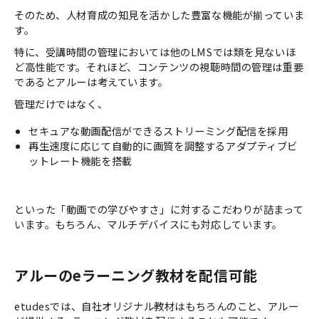
そのため、人材育成の知見を活かした豊富な機能が揃っていま
す。
特に、受講時間の管理においては他のLMSでは類を見ないほ
ど高性能です。それほど、コンテンツの視聴時間の管理は重要
であるとアルーは考えています。
管理だけではなく、
セキュアな動画配信ができるストリーミング配信を採用
再生速度に応じて自動的に画質を調整するアダプティブビ
ットレート機能を搭載
といった「動画での学びやすさ」に対するこだわりが詰まって
います。もちろん、マルチデバイスにも対応しています。
アルーのeラーニング教材を配信可能
etudesでは、自社オリジナル教材はもちろんのこと、アルー