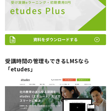
受講時間の管理もできるLMSなら
「etudes」