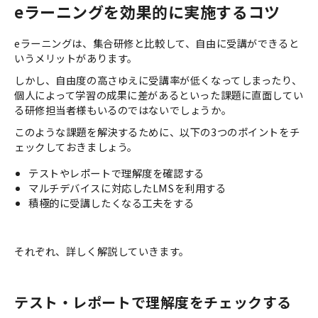
eラーニングを効果的に実施するコツ
eラーニングは、集合研修と比較して、自由に受講ができると
いうメリットがあります。
しかし、自由度の高さゆえに受講率が低くなってしまったり、
個人によって学習の成果に差があるといった課題に直面してい
る研修担当者様もいるのではないでしょうか。
このような課題を解決するために、以下の3つのポイントをチ
ェックしておきましょう。
テストやレポートで理解度を確認する
マルチデバイスに対応したLMSを利用する
積極的に受講したくなる工夫をする
それぞれ、詳しく解説していきます。
テスト・レポートで理解度をチェックする