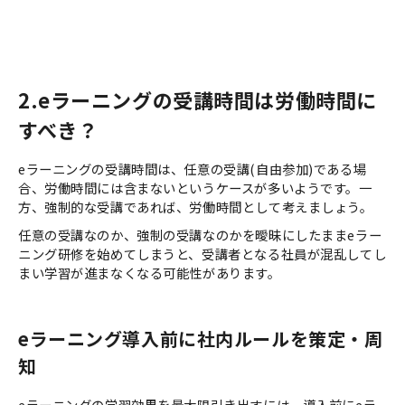
2.eラーニングの受講時間は労働時間に
すべき？
eラーニングの受講時間は、任意の受講(自由参加)である場
合、労働時間には含まないというケースが多いようです。一
方、強制的な受講であれば、労働時間として考えましょう。
任意の受講なのか、強制の受講なのかを曖昧にしたままeラー
ニング研修を始めてしまうと、受講者となる社員が混乱してし
まい学習が進まなくなる可能性があります。
eラーニング導入前に社内ルールを策定・周
知
eラーニングの学習効果を最大限引き出すには、導入前にeラ