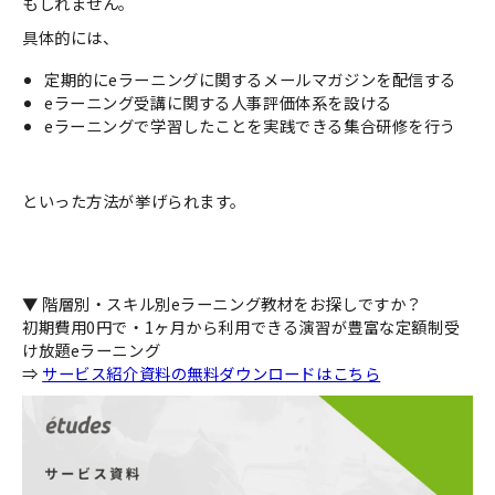
もしれません。
具体的には、
定期的にeラーニングに関するメールマガジンを配信する
eラーニング受講に関する人事評価体系を設ける
eラーニングで学習したことを実践できる集合研修を行う
といった方法が挙げられます。
▼ 階層別・スキル別eラーニング教材をお探しですか？
初期費用0円で・1ヶ月から利用できる演習が豊富な定額制受
け放題eラーニング
⇒
サービス紹介資料の無料ダウンロードはこちら