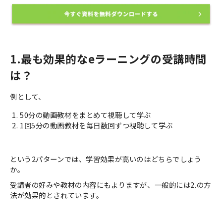
1.最も効果的なeラーニングの受講時間
は？
例として、
50分の動画教材をまとめて視聴して学ぶ
1回5分の動画教材を毎日数回ずつ視聴して学ぶ
という2パターンでは、学習効果が高いのはどちらでしょう
か。
受講者の好みや教材の内容にもよりますが、一般的には2.の方
法が効果的とされています。