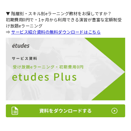
▼ 階層別・スキル別eラーニング教材をお探しですか？
初期費用0円で・1ヶ月から利用できる演習が豊富な定額制受
け放題eラーニング
⇒
サービス紹介資料の無料ダウンロードはこちら