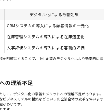
デジタル化による改善効果
CRMシステムの導入による顧客情報の一元化
在庫管理システムの導入による在庫適正化
人事評価システムの導入による客観的評価
標を明確にすることで、中小企業のデジタル化はより効率的に進
への理解不足
として、デジタル化の意義やメリットへの理解不足があります。
なビジネスモデルの構築などといった企業全体の変革を伴います
織が多いです。
れます。