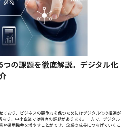
6つの課題を徹底解説。デジタル化
介
せており、ビジネスの競争力を保つためにはデジタル化の推進が
異なり、中小企業では特有の課題があります。一方で、デジタル
着や採用機会を増やすことができ、企業の成長につなげていくこ