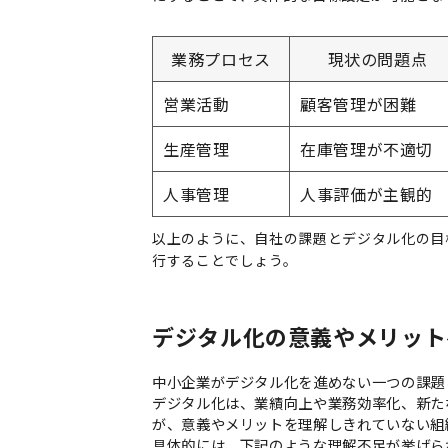
業務プロセス
現状の問題点
営業活動
顧客管理が困難
生産管理
在庫管理が不適切
人事管理
人事評価が主観的
以上のように、自社の課題とデジタル化の目
行することでしょう。
デジタル化の意義やメリット
中小企業がデジタル化を進めない一つの課題
デジタル化は、業績向上や業務効率化、新た
が、意義やメリットを理解しきれていない組
具体的には、下記のような理解不足が挙げら