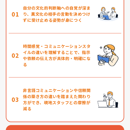
自分の文化的判断軸への自覚が深ま
01
り、異文化の相手の言動を決めつけ
ずに受け止める姿勢が身につく
時間感覚・コミュニケーションスタ
イルの違いを理解することで、指示
02
や依頼の伝え方が具体的・明確にな
る
非言語コミュニケーションや信頼関
係の築き方の違いを踏まえた関わり
03
方ができ、現地スタッフとの摩擦が
減る