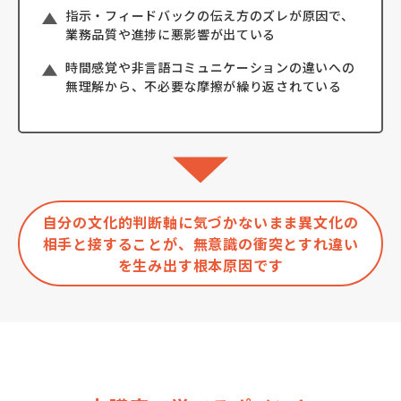
指示・フィードバックの伝え方のズレが原因で、
業務品質や進捗に悪影響が出ている
時間感覚や非言語コミュニケーションの違いへの
無理解から、不必要な摩擦が繰り返されている
自分の文化的判断軸に気づかないまま異文化の
相手と接することが、無意識の衝突とすれ違い
を生み出す根本原因です