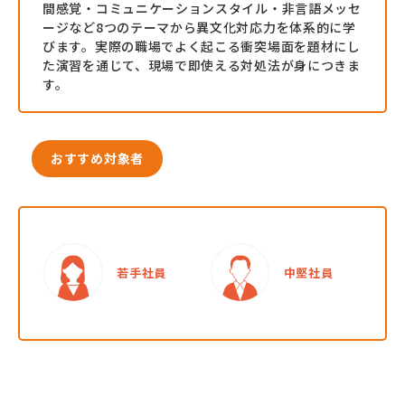
間感覚・コミュニケーションスタイル・非言語メッセ
お役立ち資料一覧
ージなど8つのテーマから異文化対応力を体系的に学
びます。実際の職場でよく起こる衝突場面を題材にし
た演習を通じて、現場で即使える対処法が身につきま
す。
おすすめ対象者
若手社員
中堅社員