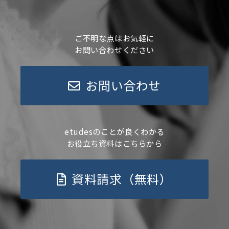
ご不明な点はお気軽に
お問い合わせください
お問い合わせ
etudesのことが良くわかる
お役立ち資料はこちらから
資料請求（無料）