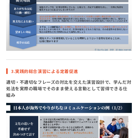
3.実践的総合演習による定着促進
適切・不適切なフレーズの対比を交えた演習設計で、学んだ対
処法を実際の職場でそのまま使える言動として習得できる仕
組み