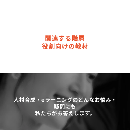
関連する階層
役割向けの教材
人材育成・eラーニングのどんなお悩み・
疑問にも
私たちがお答えします。