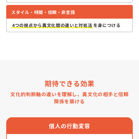
スタイル・時間・信頼・非言語
4つの視点から異文化間の違いと対処法
を身につける
期待できる効果
文化的判断軸の違いを理解し、異文化の相手と信頼
関係を築ける
個人の行動変容