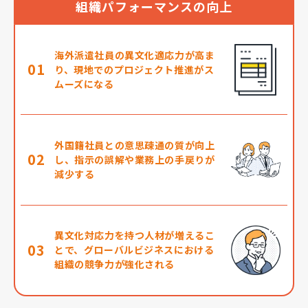
組織パフォーマンスの向上
海外派遣社員の異文化適応力が高ま
01
り、現地でのプロジェクト推進がス
ムーズになる
外国籍社員との意思疎通の質が向上
02
し、指示の誤解や業務上の手戻りが
減少する
異文化対応力を持つ人材が増えるこ
03
とで、グローバルビジネスにおける
組織の競争力が強化される