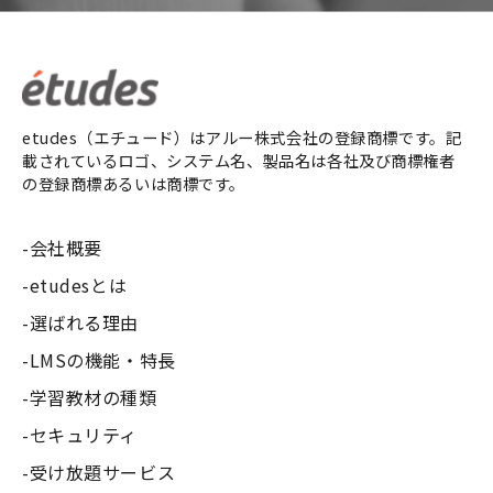
etudes（エチュード）はアルー株式会社の登録商標です。記
載されているロゴ、システム名、製品名は各社及び商標権者
の登録商標あるいは商標です。
会社概要
etudesとは
選ばれる理由
LMSの機能・特長
学習教材の種類
セキュリティ
受け放題サービス