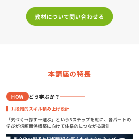
教材について問い合わせる
本講座の特長
HOW
どう学ぶか？
1.段階的スキル積み上げ設計
「気づく→探す→選ぶ」という3ステップを軸に、各パートの
学びが信頼関係構築に向けて体系的につながる設計