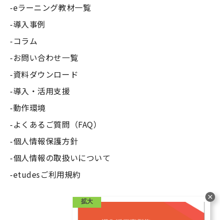
eラーニング教材一覧
導入事例
コラム
お問い合わせ一覧
資料ダウンロード
導入・活用支援
動作環境
よくあるご質問（FAQ）
個人情報保護方針
個人情報の取扱いについて
etudesご利用規約
拡大