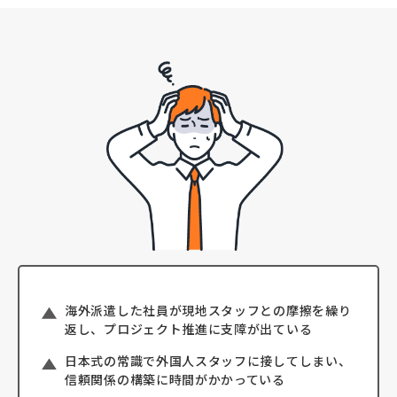
海外派遣した社員が現地スタッフとの摩擦を繰り
返し、プロジェクト推進に支障が出ている
日本式の常識で外国人スタッフに接してしまい、
信頼関係の構築に時間がかかっている