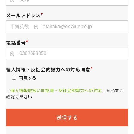
メールアドレス
電話番号
個人情報・反社会的勢力への対応同意
同意する
「
個人情報取扱い同意書・反社会的勢力への対応
」を必ずご
確認ください