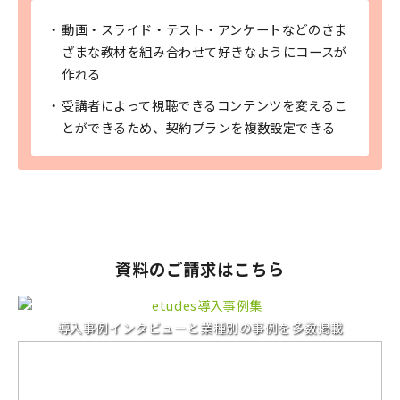
動画・スライド・テスト・アンケートなどのさま
ざまな教材を組み合わせて好きなようにコースが
作れる
受講者によって視聴できるコンテンツを変えるこ
とができるため、契約プランを複数設定できる
資料のご請求はこちら
導入事例インタビューと業種別の事例を多数掲載