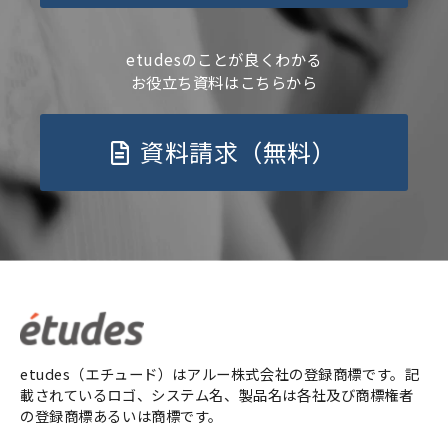
etudesのことが良くわかる
お役立ち資料はこちらから
資料請求（無料）
etudes（エチュード）はアルー株式会社の登録商標です。記
載されているロゴ、システム名、製品名は各社及び商標権者
の登録商標あるいは商標です。