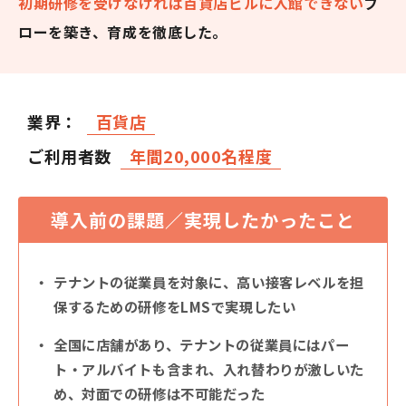
初期研修を受けなければ百貨店ビルに入館できない
フ
ローを築き、育成を徹底した。
業界：
百貨店
ご利用者数
年間20,000名程度
導入前の課題／実現したかったこと
テナントの従業員を対象に、高い接客レベルを担
保するための研修をLMSで実現したい
全国に店舗があり、テナントの従業員にはパー
ト・アルバイトも含まれ、入れ替わりが激しいた
め、対面での研修は不可能だった