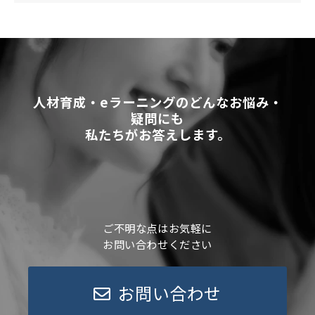
人材育成・eラーニングのどんなお悩み・
疑問にも
私たちがお答えします。
ご不明な点はお気軽に
お問い合わせください
お問い合わせ