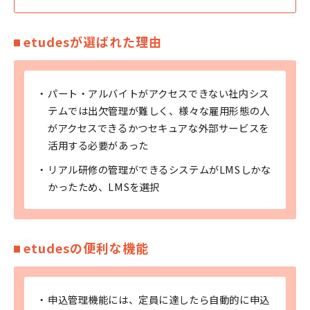
etudesが選ばれた理由
パート・アルバイトがアクセスできない社内シス
テムでは出欠管理が難しく、様々な雇用形態の人
がアクセスできるかつセキュアな外部サービスを
活用する必要があった
リアル研修の管理ができるシステムがLMSしかな
かったため、LMSを選択
etudesの便利な機能
申込管理機能には、定員に達したら自動的に申込