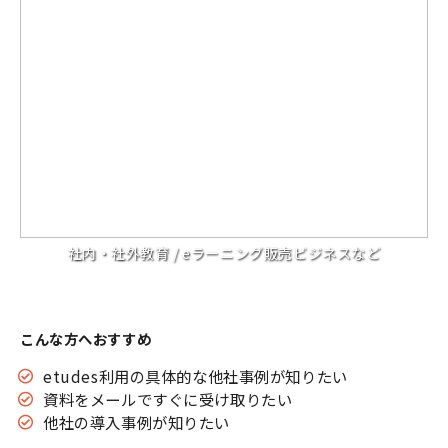
社内・社外教育 / eラーニング販売ビジネスなど
こんな方へおすすめ
etudes利用の具体的な他社事例が知りたい
資料をメールですぐに受け取りたい
他社の導入事例が知りたい