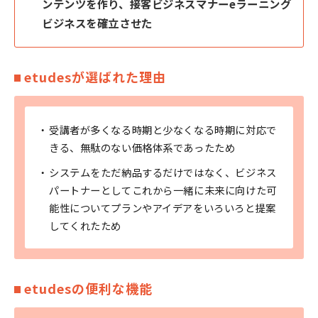
ンテンツを作り、接客ビジネスマナーeラーニング
ビジネスを確立させた
etudesが選ばれた理由
受講者が多くなる時期と少なくなる時期に対応で
きる、無駄のない価格体系であったため
システムをただ納品するだけではなく、ビジネス
パートナーとしてこれから一緒に未来に向けた可
能性についてプランやアイデアをいろいろと提案
してくれたため
etudesの便利な機能