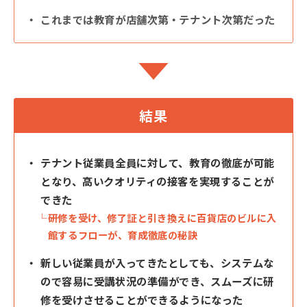
これまでは教育が店舗次第・テナント次第だった
結果
テナント従業員全員に対して、教育の徹底が可能
となり、高いクオリティの接客を実現することが
できた
研修を受け、修了証と引き換えに百貨店のビルに入
館するフローが、育成徹底の秘訣
新しい従業員が入ってきたとしても、システムな
ので容易に受講状況の準備ができ、スムーズに研
修を受けさせることができるようになった