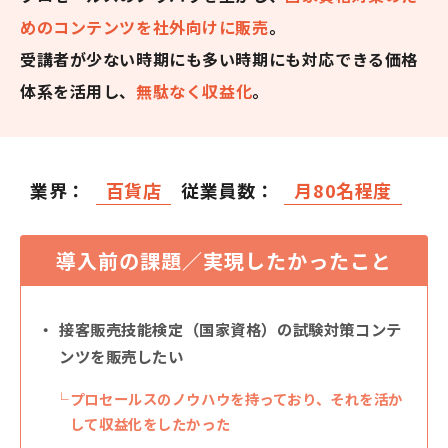
めのコンテンツを社外向けに販売
。
受講者が少ない時期にも多い時期にも対応できる価格
体系を活用し、
無駄なく収益化
。
業界：
百貨店
従業員数：
月80名程度
導入前の課題／実現したかったこと
接客販売技能検定（国家資格）の試験対策コンテ
ンツを販売したい
プロセールスのノウハウを持っており、それを活か
して収益化をしたかった