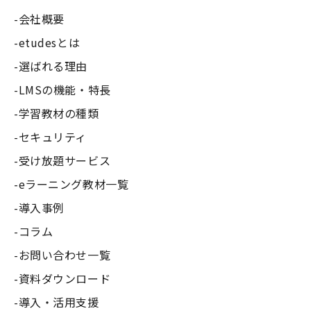
会社概要
etudesとは
選ばれる理由
LMSの機能・特長
学習教材の種類
セキュリティ
受け放題サービス
eラーニング教材一覧
導入事例
コラム
お問い合わせ一覧
資料ダウンロード
導入・活用支援