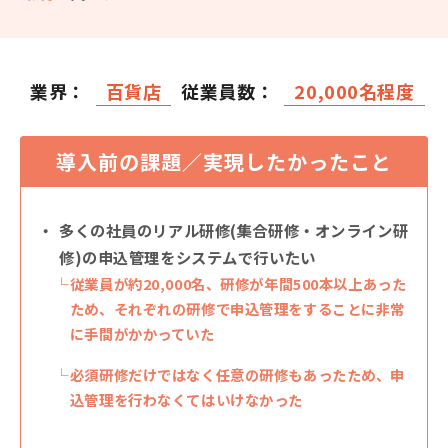
業界：
百貨店
従業員数：
20,000名程度
導入前の課題／実現したかったこと
多くの社員のリアル研修(集合研修・オンライン研
修)の申込管理をシステムで行いたい
従業員が約20,000名、研修が年間500本以上あった
ため、それぞれの研修で申込管理をすることに非常
に手間がかかっていた
必須研修だけではなく任意の研修もあったため、申
込管理を行わなくてはいけなかった