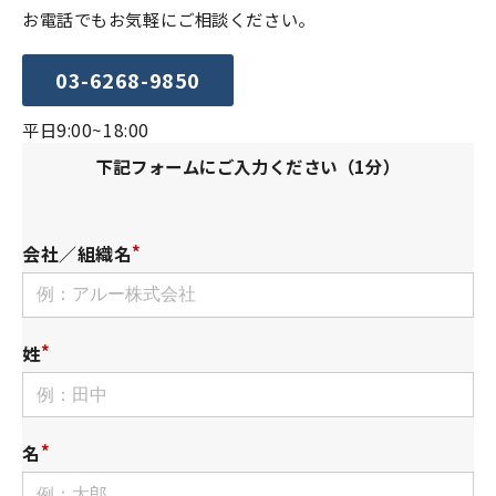
お電話でもお気軽にご相談ください。
03-6268-9850
平日9:00~18:00
下記フォームにご入力ください（1分）
会社／組織名
姓
名