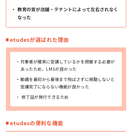
教育の質が店舗・テナントによって左右されなく
なった
etudesが選ばれた理由
対象者が確実に受講しているかを把握する必要が
あったため、LMSが良かった
動画を最初から最後まで飛ばさずに視聴しないと
受講完了にならない機能が良かった
修了証が発行できるため
etudesの便利な機能