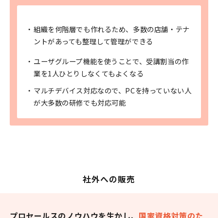
組織を何階層でも作れるため、多数の店舗・テナ
ントがあっても整理して管理ができる
ユーザグループ機能を使うことで、受講割当の作
業を1人ひとりしなくてもよくなる
マルチデバイス対応なので、PCを持っていない人
が大多数の研修でも対応可能
社外への販売
プロセールスのノウハウを生かし、
国家資格対策のた