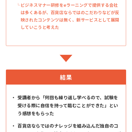
ビジネスマナー研修をeラーニングで提供する会社
は多くあるが、百貨店ならではのこだわりなどが反
映されたコンテンツは無く、新サービスとして展開
していこうと考えた
結果
受講者から「何回も繰り返し学べるので、試験を
受ける際に自信を持って臨むことができた」とい
う感想をもらった
百貨店ならではのナレッジを組み込んだ独自のコ