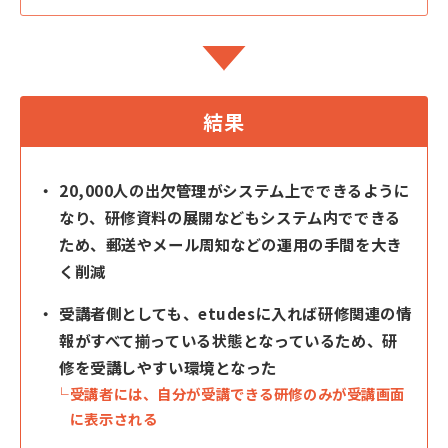
結果
20,000人の出欠管理がシステム上でできるように
なり、研修資料の展開などもシステム内でできる
ため、郵送やメール周知などの運用の手間を大き
く削減
受講者側としても、etudesに入れば研修関連の情
報がすべて揃っている状態となっているため、研
修を受講しやすい環境となった
受講者には、自分が受講できる研修のみが受講画面
に表示される