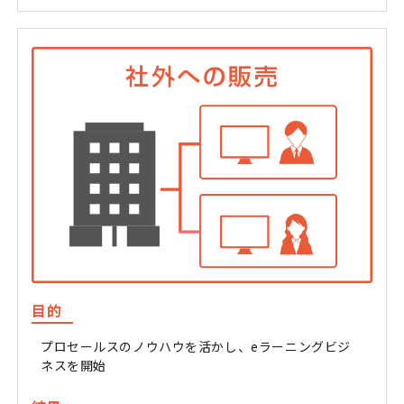
目的
プロセールスのノウハウを活かし、eラーニングビジ
ネスを開始