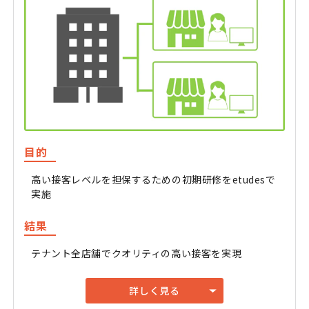
目的
高い接客レベルを担保するための初期研修をetudesで
実施
結果
テナント全店舗でクオリティの高い接客を実現
詳しく見る