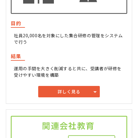
目的
社員20,000名を対象にした集合研修の管理をシステム
で行う
結果
運用の手間を大きく削減すると共に、受講者が研修を
受けやすい環境を構築
詳しく見る