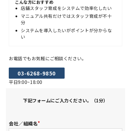
こんな方におすすめ
店舗スタッフ育成をシステムで効率化したい
マニュアル共有だけではスタッフ育成が不十
分
システムを導入したいがポイントが分からな
い
お電話でもお気軽にご相談ください。
03-6268-9850
平日9:00~18:00
下記フォームにご入力ください。（1分）
会社／組織名