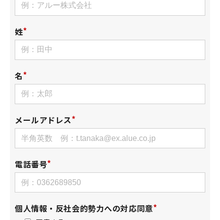
姓
名
メールアドレス
電話番号
個人情報・反社会的勢力への対応同意