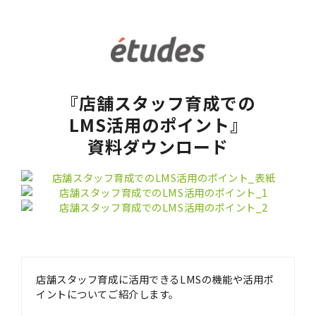
『店舗スタッフ育成での
LMS活用のポイント』
資料ダウンロード
店舗スタッフ育成に活用できるLMSの機能や活用ポ
イントについてご紹介します。